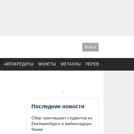
Войти
АВТОКРЕДИТЫ
МОНЕТЫ
МЕТАЛЛЫ
ПЕРЕВОДЫ
Последние новости
Сбер приглашает студентов из
Екатеринбурга в амбассадоры
банка