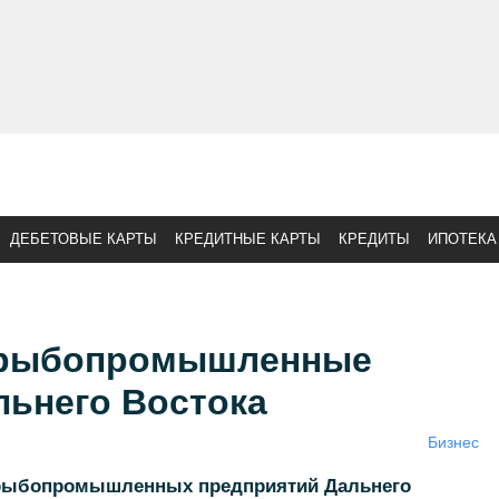
ДЕБЕТОВЫЕ КАРТЫ
КРЕДИТНЫЕ КАРТЫ
КРЕДИТЫ
ИПОТЕКА
 рыбопромышленные
льнего Востока
Бизнес
 рыбопромышленных предприятий Дальнего