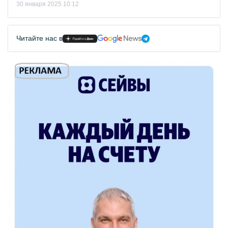
30 января 2025 10:12
Читайте нас в