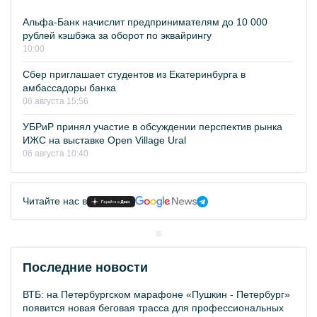
Альфа-Банк начислит предпринимателям до 10 000
рублей кэшбэка за оборот по эквайрингу
10:00
Сбер приглашает студентов из Екатеринбурга в
амбассадоры банка
06 августа 15:56
УБРиР принял участие в обсуждении перспектив рынка
ИЖС на выставке Open Village Ural
06 августа 10:40
Читайте нас в
Последние новости
ВТБ: на Петербургском марафоне «Пушкин - Петербург»
появится новая беговая трасса для профессиональных