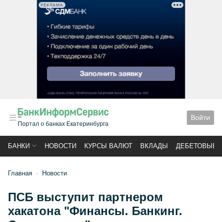
РЕКЛАМА
Войти
Портал о банках Екатеринбурга
БАНКИ
НОВОСТИ
КУРСЫ ВАЛЮТ
ВКЛАДЫ
ДЕБЕТОВЫЕ 
Главная
Новости
ПСБ выступит партнером
хакатона "Финансы. Банкинг.