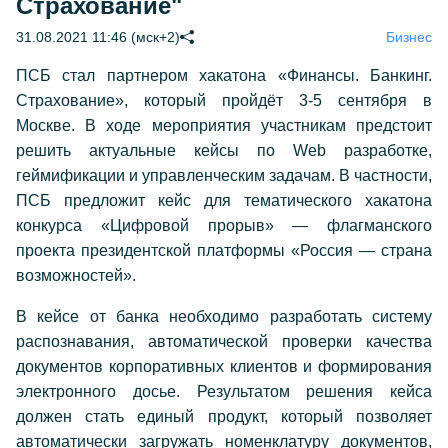
Страхование"
31.08.2021 11:46 (мск+2)
Бизнес
ПСБ стал партнером хакатона «Финансы. Банкинг.
Страхование», который пройдёт 3-5 сентября в
Москве. В ходе мероприятия участникам предстоит
решить актуальные кейсы по Web разработке,
геймификации и управленческим задачам. В частности,
ПСБ предложит кейс для тематического хакатона
конкурса «Цифровой прорыв» — флагманского
проекта президентской платформы «Россия — страна
возможностей».
В кейсе от банка необходимо разработать систему
распознавания, автоматической проверки качества
документов корпоративных клиентов и формирования
электронного досье. Результатом решения кейса
должен стать единый продукт, который позволяет
автоматически загружать номенклатуру документов,