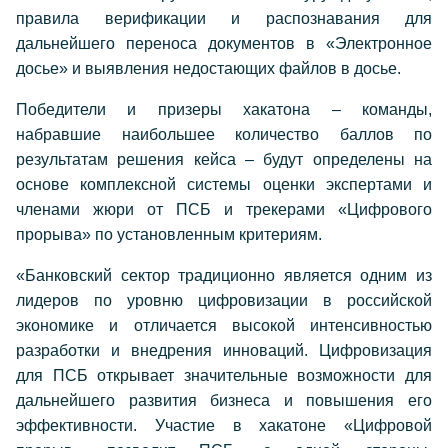
правила верификации и распознавания для
дальнейшего переноса документов в «Электронное
досье» и выявления недостающих файлов в досье.
Победители и призеры хакатона – команды,
набравшие наибольшее количество баллов по
результатам решения кейса – будут определены на
основе комплексной системы оценки экспертами и
членами жюри от ПСБ и трекерами «Цифрового
прорыва» по установленным критериям.
«Банковский сектор традиционно является одним из
лидеров по уровню цифровизации в российской
экономике и отличается высокой интенсивностью
разработки и внедрения инноваций. Цифровизация
для ПСБ открывает значительные возможности для
дальнейшего развития бизнеса и повышения его
эффективности. Участие в хакатоне «Цифровой