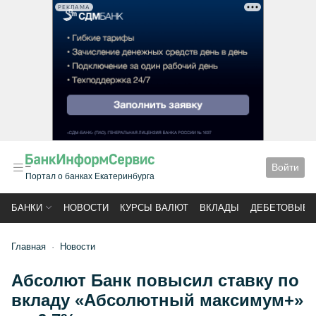
РЕКЛАМА
Войти
Портал о банках Екатеринбурга
БАНКИ
НОВОСТИ
КУРСЫ ВАЛЮТ
ВКЛАДЫ
ДЕБЕТОВЫЕ 
Главная
Новости
Абсолют Банк повысил ставку по
вкладу «Абсолютный максимум+»