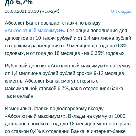
до 6,7%
16.08.2021 13:30 (мск+2)
О вкладах
Абсолют Банк повышает ставки по вкладу
«Абсолютный максимум+»
без опции пополнения для
депозитов от 10 тысяч рублей и от 1,4 миллиона рублей
со сроками размещения от 9 месяцев до года на 0,3%
годовых, и от года до 18 месяцев - на 0,35% годовых.
Рублевый депозит «Абсолютный максимум+» на сумму
от 1,4 миллиона рублей рублей сроком 9-12 месяцев
клиенты Абсолют Банка смогут открыть с
максимальной ставкой 6,7%, как в отделениях банка,
так и онлайн.
Изменились ставки по долларовому вкладу
«Абсолютный максимум+». Вклады на сумму от 1000
долларов сроком от года до 18 месяцев можно открыть
со ставкой 0,4% в отделении Банка, в интернет-банке