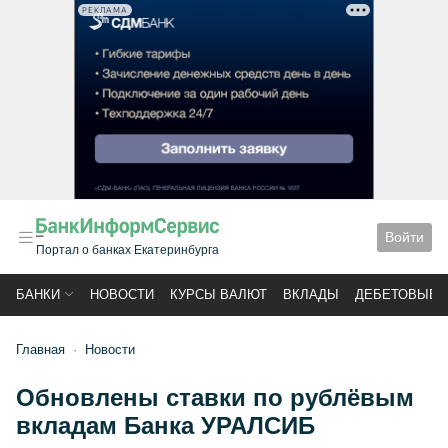
РЕКЛАМА
Войти
Портал о банках Екатеринбурга
БАНКИ
НОВОСТИ
КУРСЫ ВАЛЮТ
ВКЛАДЫ
ДЕБЕТОВЫЕ 
Главная
Новости
Обновлены ставки по рублёвым
вкладам Банка УРАЛСИБ