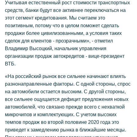
Учитывая естественный рост стоимости транспортных
средств, банки будут все активнее переключаться на
этот сегмент кредитования. Мы считаем это
позитивным, потому что в целом поможет сделать
продажи более цивилизованными, а условия таких
сделок для клиентов - прозрачными», - отметил
Владимир Высоцкий, начальник управления
организации продаж автокредитов - вице-президент
ВТБ.
«На российский рынок все сильнее начинают влиять
разнонаправленные факторы. С одной стороны, спрос
на автомобили остается высоким. С другой стороны,
все сильнее ощущается дефицит предложения новых
автомобилей, что связано прежде всего с нехваткой
микрочипов и комплектующих. С учетом высоких
темпов продаж во второй половине 2020 года это
приведет к замедлению рынка в ближайшие месяцы.