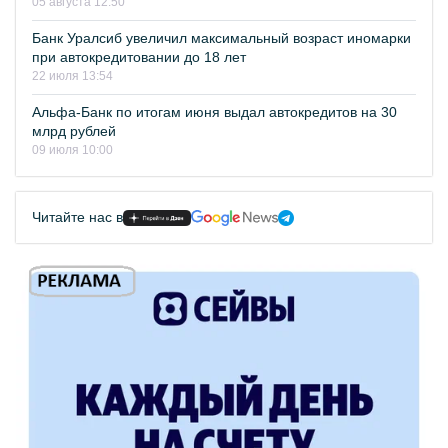
05 августа 12:50
Банк Уралсиб увеличил максимальный возраст иномарки
при автокредитовании до 18 лет
22 июля 13:54
Альфа-Банк по итогам июня выдал автокредитов на 30
млрд рублей
09 июля 10:00
Читайте нас в