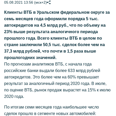
05.08.2021 13:56 (мск+2)
Клиенты ВТБ в Уральском федеральном округе за
семь месяцев года оформили порядка 5 тыс.
автокредитов на 4,5 млрд руб., что по объему на
23% выше результата аналогичного периода
прошлого года. Всего клиенты ВТБ в целом по
стране заключили 50,5 тыс. сделок более чем на
37,3 млрд рублей, что почти в 1,5 раза выше
прошлогодних значений.
По прогнозам аналитиков ВТБ, с начала года
российские банки выдали более 633 млрд рублей
автокредитов. Это более чем на 60% превышает
результат за аналогичный период 2020 года. В июле,
по оценке ВТБ, рынок продаж вырастет на 15% к июлю
2020 года.
По итогам семи месяцев года наибольшее число
сделок прошло в сегменте новых автомобилей: