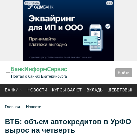
РЕКЛАМА
Войти
Портал о банках Екатеринбурга
БАНКИ
НОВОСТИ
КУРСЫ ВАЛЮТ
ВКЛАДЫ
ДЕБЕТОВЫЕ 
Главная
Новости
ВТБ: объем автокредитов в УрФО
вырос на четверть