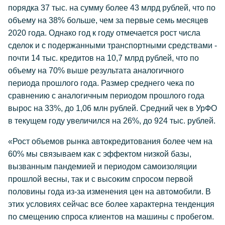
порядка 37 тыс. на сумму более 43 млрд рублей, что по
объему на 38% больше, чем за первые семь месяцев
2020 года. Однако год к году отмечается рост числа
сделок и с подержанными транспортными средствами -
почти 14 тыс. кредитов на 10,7 млрд рублей, что по
объему на 70% выше результата аналогичного
периода прошлого года. Размер среднего чека по
сравнению с аналогичным периодом прошлого года
вырос на 33%, до 1,06 млн рублей. Средний чек в УрФО
в текущем году увеличился на 26%, до 924 тыс. рублей.
«Рост объемов рынка автокредитования более чем на
60% мы связываем как с эффектом низкой базы,
вызванным пандемией и периодом самоизоляции
прошлой весны, так и с высоким спросом первой
половины года из-за изменения цен на автомобили. В
этих условиях сейчас все более характерна тенденция
по смещению спроса клиентов на машины с пробегом.