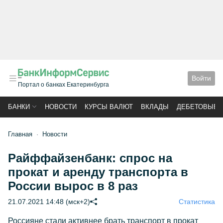
Войти
Портал о банках Екатеринбурга
БАНКИ
НОВОСТИ
КУРСЫ ВАЛЮТ
ВКЛАДЫ
ДЕБЕТОВЫЕ 
Главная
Новости
Райффайзенбанк: спрос на
прокат и аренду транспорта в
России вырос в 8 раз
21.07.2021 14:48 (мск+2)
Статистика
Россияне стали активнее брать транспорт в прокат