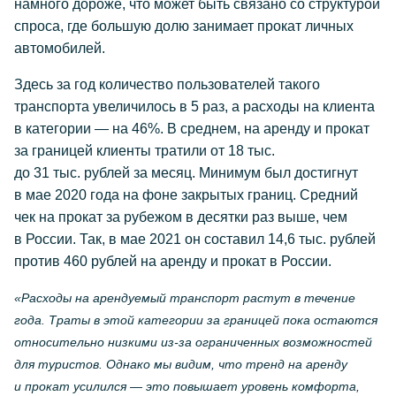
намного дороже, что может быть связано со структурой
спроса, где большую долю занимает прокат личных
автомобилей.
Здесь за год количество пользователей такого
транспорта увеличилось в 5 раз, а расходы на клиента
в категории — на 46%. В среднем, на аренду и прокат
за границей клиенты тратили от 18 тыс.
до 31 тыс. рублей за месяц. Минимум был достигнут
в мае 2020 года на фоне закрытых границ. Средний
чек на прокат за рубежом в десятки раз выше, чем
в России. Так, в мае 2021 он составил 14,6 тыс. рублей
против 460 рублей на аренду и прокат в России.
«Расходы на арендуемый транспорт растут в течение
года. Траты в этой категории за границей пока остаются
относительно низкими
из-за
ограниченных возможностей
для туристов. Однако мы видим, что тренд на аренду
и прокат усилился — это повышает уровень комфорта,