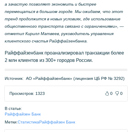
а зачастую позволяет экономить и быстрее
перемещаться в большом городе. Мы ожидаем, что этот
тренд продолжится в новых условиях, где использование
общественного транспорта связано с ограничениями», —
отметил Кирилл Матвеев, руководитель управления
клиентского счастья Райффайзенбанка.
Райффайзенбанк проанализировал транзакции более
2 млн клиентов из 300+ городов России.
Источник:
АО «Райффайзенбанк» (лицензия ЦБ РФ № 3292)
Просмотров: 1323
0
0
В статье:
Райффайзен Банк
Метки:
Статистика
Райффайзен Банк