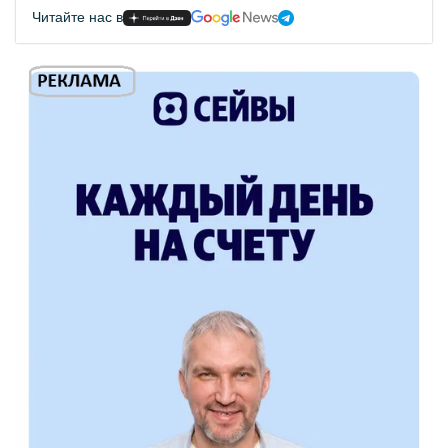
Читайте нас в