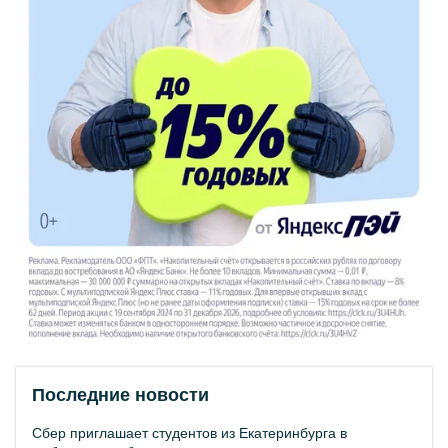
Последние новости
Сбер приглашает студентов из Екатеринбурга в