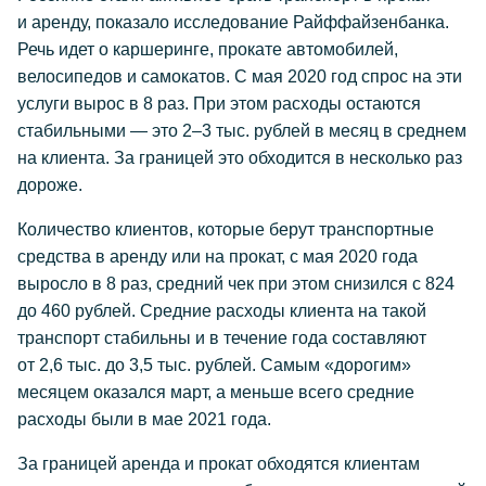
и аренду, показало исследование Райффайзенбанка.
Речь идет о каршеринге, прокате автомобилей,
велосипедов и самокатов. С мая 2020 год спрос на эти
услуги вырос в 8 раз. При этом расходы остаются
стабильными — это 2–3 тыс. рублей в месяц в среднем
на клиента. За границей это обходится в несколько раз
дороже.
Количество клиентов, которые берут транспортные
средства в аренду или на прокат, с мая 2020 года
выросло в 8 раз, средний чек при этом снизился с 824
до 460 рублей. Средние расходы клиента на такой
транспорт стабильны и в течение года составляют
от 2,6 тыс. до 3,5 тыс. рублей. Самым «дорогим»
месяцем оказался март, а меньше всего средние
расходы были в мае 2021 года.
За границей аренда и прокат обходятся клиентам