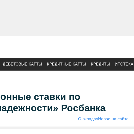
ДЕБЕТОВЫЕ КАРТЫ
КРЕДИТНЫЕ КАРТЫ
КРЕДИТЫ
ИПОТЕКА
онные ставки по
надежности» Росбанка
О вкладах
Новое на сайте