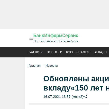
Портал о банках Екатеринбурга
БАНКИ
НОВОСТИ
КУРСЫ ВАЛЮТ
ВКЛАДЫ
Главная
Новости
Обновлены акци
вкладу«150 лет 
16.07.2021 13:57 (мск+2)