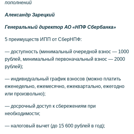
пополнений
Александр Зарецкий
Генеральный директор АО «НПФ Сбербанка»
5 преимуществ ИПП от СберНПФ:
— доступность (минимальный очередной взнос — 1000
рублей, минимальный первоначальный взнос — 2000
рублей);
— индивидуальный график взносов (можно платить
еженедельно, ежемесячно, ежеквартально, ежегодно
или произвольно);
— досрочный доступ к сбережениям при
необходимости;
— налоговый вычет (до 15 600 рублей в год);