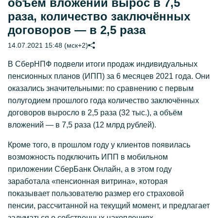
объём вложений вырос в 7,5
раза, количество заключённых
договоров — в 2,5 раза
14.07.2021 15:48 (мск+2)
В СберНПФ подвели итоги продаж индивидуальных
пенсионных планов (ИПП) за 6 месяцев 2021 года. Они
оказались значительными: по сравнению с первым
полугодием прошлого года количество заключённых
договоров выросло в 2,5 раза (32 тыс.), а объём
вложений — в 7,5 раза (12 млрд рублей).
Кроме того, в прошлом году у клиентов появилась
возможность подключить ИПП в мобильном
приложении СберБанк Онлайн, а в этом году
заработала «пенсионная витрина», которая
показывает пользователю размер его страховой
пенсии, рассчитанной на текущий момент, и предлагает
задуматься о собственных накоплениях.