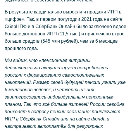
В результате кардинально выросли и продажи ИПП в
«цифре». Так, в первом полугодии 2021 года на сайте
СберНПФ и в СберБанк Онлайн было заключено вдвое
больше договоров ИПП (11,5 тыс.) и привлечено втрое
больше средств (545 млн рублей), чем за 6 месяцев
прошлого года.
Мы видим, что «пенсионная витрина»
действительно актуализирует потребность
россиян к формированию самостоятельных
накоплений. Размер своей будущей пенсии узнали уже
6 миллионов человек, и четверть из них
заинтересовались индивидуальным пенсионным
планом. Так что всё больше жителей России сегодня
подходят к вопросу пенсий осознанно: подключают
ИПП в СберБанк Онлайн или на сайте фонда и
настраивают автоплатёж для регулярных