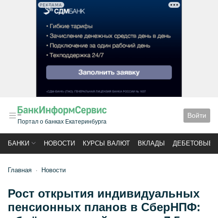
РЕКЛАМА
Войти
Портал о банках Екатеринбурга
БАНКИ
НОВОСТИ
КУРСЫ ВАЛЮТ
ВКЛАДЫ
ДЕБЕТОВЫЕ 
Главная
Новости
Рост открытия индивидуальных
пенсионных планов в СберНПФ: