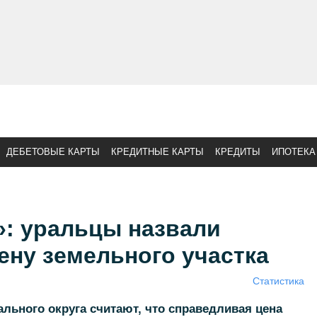
ДЕБЕТОВЫЕ КАРТЫ
КРЕДИТНЫЕ КАРТЫ
КРЕДИТЫ
ИПОТЕКА
»: уральцы назвали
ену земельного участка
Статистика
льного округа считают, что справедливая цена