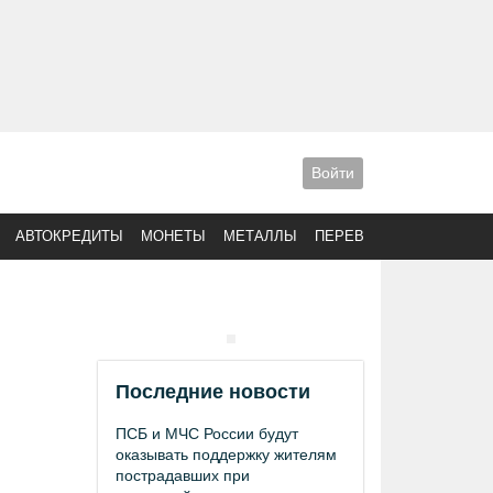
Войти
АВТОКРЕДИТЫ
МОНЕТЫ
МЕТАЛЛЫ
ПЕРЕВОДЫ
Последние новости
ПСБ и МЧС России будут
оказывать поддержку жителям
пострадавших при