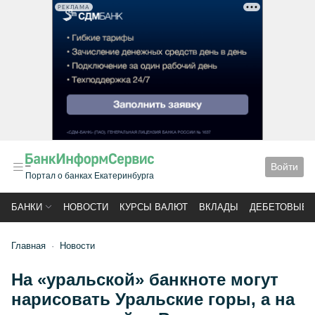
РЕКЛАМА
Войти
Портал о банках Екатеринбурга
БАНКИ
НОВОСТИ
КУРСЫ ВАЛЮТ
ВКЛАДЫ
ДЕБЕТОВЫЕ 
Главная
Новости
На «уральской» банкноте могут
нарисовать Уральские горы, а на