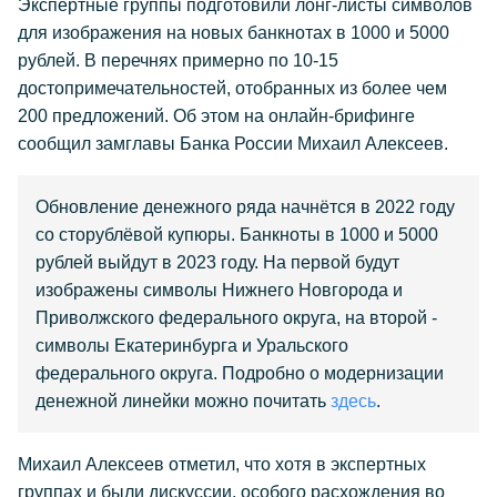
Экспертные группы подготовили лонг-листы символов
для изображения на новых банкнотах в 1000 и 5000
рублей. В перечнях примерно по 10-15
достопримечательностей, отобранных из более чем
200 предложений. Об этом на онлайн-брифинге
сообщил замглавы Банка России Михаил Алексеев.
Обновление денежного ряда начнётся в 2022 году
со сторублёвой купюры. Банкноты в 1000 и 5000
рублей выйдут в 2023 году. На первой будут
изображены символы Нижнего Новгорода и
Приволжского федерального округа, на второй -
символы Екатеринбурга и Уральского
федерального округа. Подробно о модернизации
денежной линейки можно почитать
здесь
.
Михаил Алексеев отметил, что хотя в экспертных
группах и были дискуссии, особого расхождения во