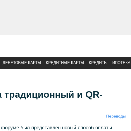
ДЕБЕТОВЫЕ КАРТЫ
КРЕДИТНЫЕ КАРТЫ
КРЕДИТЫ
ИПОТЕКА
 традиционный и QR-
Переводы
 форуме был представлен новый способ оплаты