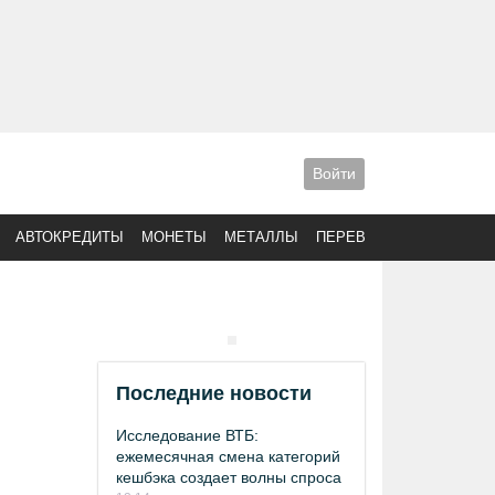
Войти
АВТОКРЕДИТЫ
МОНЕТЫ
МЕТАЛЛЫ
ПЕРЕВОДЫ
Последние новости
Исследование ВТБ:
ежемесячная смена категорий
кешбэка создает волны спроса