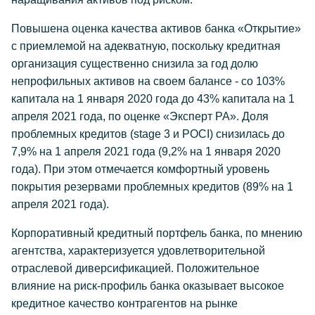
Повышена оценка качества активов банка «Открытие»
с приемлемой на адекватную, поскольку кредитная
организация существенно снизила за год долю
непрофильных активов на своем балансе - со 103%
капитала на 1 января 2020 года до 43% капитала на 1
апреля 2021 года, по оценке «Эксперт РА». Доля
проблемных кредитов (stage 3 и POCI) снизилась до
7,9% на 1 апреля 2021 года (9,2% на 1 января 2020
года). При этом отмечается комфортный уровень
покрытия резервами проблемных кредитов (89% на 1
апреля 2021 года).
Корпоративный кредитный портфель банка, по мнению
агентства, характеризуется удовлетворительной
отраслевой диверсификацией. Положительное
влияние на риск-профиль банка оказывает высокое
кредитное качество контрагентов на рынке