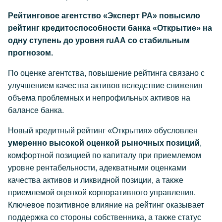
Рейтинговое агентство «Эксперт РА» повысило
рейтинг кредитоспособности банка «Открытие» на
одну ступень до уровня ruАА со стабильным
прогнозом.
По оценке агентства, повышение рейтинга связано с
улучшением качества активов вследствие снижения
объема проблемных и непрофильных активов на
балансе банка.
Новый кредитный рейтинг «Открытия» обусловлен
умеренно высокой оценкой рыночных позиций
,
комфортной позицией по капиталу при приемлемом
уровне рентабельности, адекватными оценками
качества активов и ликвидной позиции, а также
приемлемой оценкой корпоративного управления.
Ключевое позитивное влияние на рейтинг оказывает
поддержка со стороны собственника, а также статус