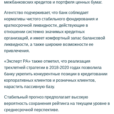
межбанковских кредитов и портфеля ценных бумаг.
Агентство подчеркивает, что банк соблюдает
нормативы чистого стабильного фондирования и
краткосрочной ликвидности, действующие в
отношении системно значимых кредитных
организаций, и имеет комфортный запас балансовой
ликвидности, а также широкие возможности ее
привлечения.
«Эксперт РА» также отметил, что реализация
трехлетней стратегии в 2018-2020 годах позволила
банку укрепить конкурентные позиции в кредитовании
корпоративных клиентов и розничных клиентов,
нарастить пассивную базу.
Стабильный прогноз предполагает высокую
вероятность сохранения рейтинга на текущем уровне в
среднесрочной перспективе.