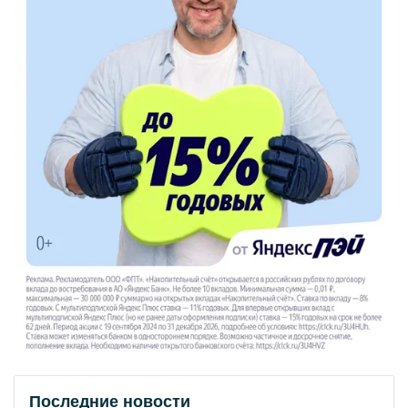
Последние новости