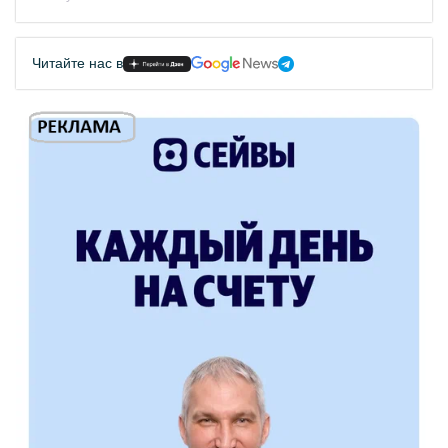
Читайте нас в