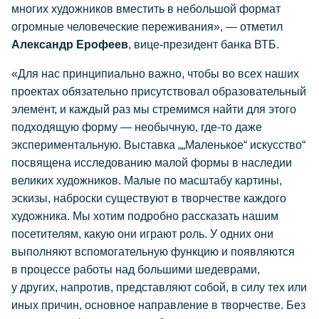
многих художников вместить в небольшой формат
огромные человеческие переживания», — отметил
Александр Ерофеев
, вице-президент банка ВТБ.
«Для нас принципиально важно, чтобы во всех наших
проектах обязательно присутствовал образовательный
элемент, и каждый раз мы стремимся найти для этого
подходящую форму — необычную, где-то даже
экспериментальную. Выставка „„Маленькое“ искусство“
посвящена исследованию малой формы в наследии
великих художников. Малые по масштабу картины,
эскизы, наброски существуют в творчестве каждого
художника. Мы хотим подробно рассказать нашим
посетителям, какую они играют роль. У одних они
выполняют вспомогательную функцию и появляются
в процессе работы над большими шедеврами,
у других, напротив, представляют собой, в силу тех или
иных причин, основное направление в творчестве. Без