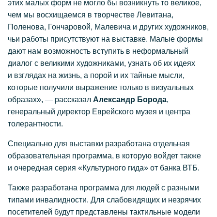
этих малых форм не могло бы возникнуть то великое,
чем мы восхищаемся в творчестве Левитана,
Поленова, Гончаровой, Малевича и других художников,
чьи работы присутствуют на выставке. Малые формы
дают нам возможность вступить в неформальный
диалог с великими художниками, узнать об их идеях
и взглядах на жизнь, а порой и их тайные мысли,
которые получили выражение только в визуальных
образах», — рассказал
Александр Борода
,
генеральный директор Еврейского музея и центра
толерантности.
Специально для выставки разработана отдельная
образовательная программа, в которую войдет также
и очередная серия «Культурного гида» от банка ВТБ.
Также разработана программа для людей с разными
типами инвалидности. Для слабовидящих и незрячих
посетителей будут представлены тактильные модели