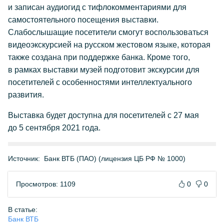
и записан аудиогид с тифлокомментариями для
самостоятельного посещения выставки.
Слабослышащие посетители смогут воспользоваться
видеоэкскурсией на русском жестовом языке, которая
также создана при поддержке банка. Кроме того,
в рамках выставки музей подготовит экскурсии для
посетителей с особенностями интеллектуального
развития.
Выставка будет доступна для посетителей с 27 мая
до 5 сентября 2021 года.
Источник:
Банк ВТБ (ПАО) (лицензия ЦБ РФ № 1000)
Просмотров: 1109
0
0
В статье:
Банк ВТБ