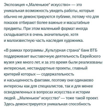
Экспозиция «„Маленькое“ искусство» — это
уникальная возможность увидеть работы, которые
обычно не демонстрируются публике, потому что для
показов отбирают более важные и масштабные
предметы. При этом маленький формат иногда
складывается в очень значительную, хотя
и малоизвестную часть наследия художника.
«В рамках программы „Культурная страна“ банк ВТБ
поддерживает выставочную деятельность Еврейского
музея уже много лет, и за это время были реализованы
интересные, нестандартные проекты, главный
критерий которых — содержательность
и насыщенность фактами, поэтому они одинаково
интересны как для специалистов, так и для менее
осведомленных в вопросах искусства и истории
людей. „„Маленькое“ искусство“ — тоже такой проект.
Здесь демонстрируется уникальная способность