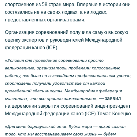
спортсменов из 58 стран мира. Впервые в истории они
состязались не на своих лодках, а на лодках,
предоставленных организаторами.
Организация соревнований получила самую высокую
оценку экспертов и руководителей Международной
федерации каноэ (ICF).
«Условия для проведения соревнований просто
великолепные, организаторы проделали колоссальную
работу, все было на высочайшем профессиональном уровне,
спортсмены получали удовольствие от каждой
проведенной здесь минуты. Международная федерация
, — заявил
счастлива, что все прошло замечательно»
на церемонии закрытия соревнований вице-президент
Международной федерации каноэ (ICF) Томас Конецко.
«Для меня барнаульский этап Кубка мира — яркий сигнал
того, что мы восстанавливаем свою жизнь — будем