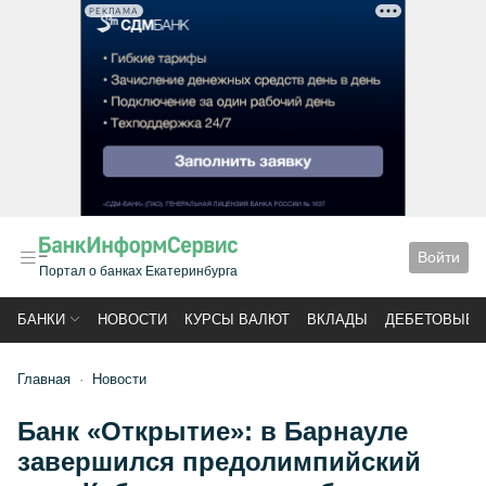
РЕКЛАМА
Войти
Портал о банках Екатеринбурга
БАНКИ
НОВОСТИ
КУРСЫ ВАЛЮТ
ВКЛАДЫ
ДЕБЕТОВЫЕ 
Главная
Новости
Банк «Открытие»: в Барнауле
завершился предолимпийский