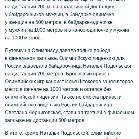
на дистанции 200 м, на аналогичной дистанции
у байдарочников-мужчин, в байдарке-одиночке
у женщин на 500 метров, в байдарке-одиночке
у мужчин на 1000 метров и в каноэ-одиночке у мужчин
на 1000 метров.
Путевку на Олимпиаду давала только победа
в финальном заплыве. Олимпийскую лицензию для
России завоевала байдарочница Наталья Подольская
на дистанции 200 метров. Бронзовый призер
Олимпийских игр каноист Илья Штоколов занял второе
место в финале на 1000 метров и остался без
олимпийской лицензии. Также не смогла принести
олимпийскую лицензию России байдарочница
Светлана Черниговская, ставшая третьей в финальном
заплыве на дистанции 500 метров.
В итоге, кроме Натальи Подольской, олимпийские