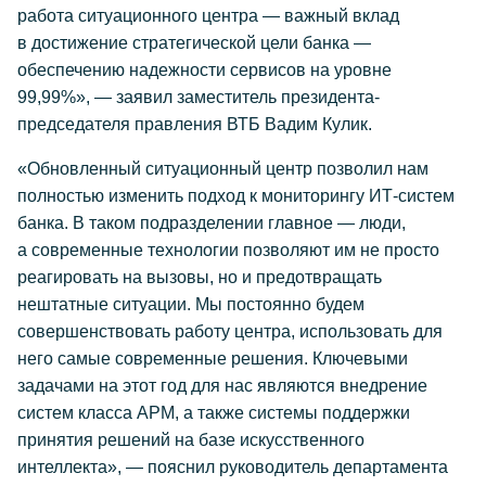
работа ситуационного центра — важный вклад
в достижение стратегической цели банка —
обеспечению надежности сервисов на уровне
99,99%», — заявил заместитель президента-
председателя правления ВТБ Вадим Кулик.
«Обновленный ситуационный центр позволил нам
полностью изменить подход к мониторингу ИТ-систем
банка. В таком подразделении главное — люди,
а современные технологии позволяют им не просто
реагировать на вызовы, но и предотвращать
нештатные ситуации. Мы постоянно будем
совершенствовать работу центра, использовать для
него самые современные решения. Ключевыми
задачами на этот год для нас являются внедрение
систем класса АРМ, а также системы поддержки
принятия решений на базе искусственного
интеллекта», — пояснил руководитель департамента