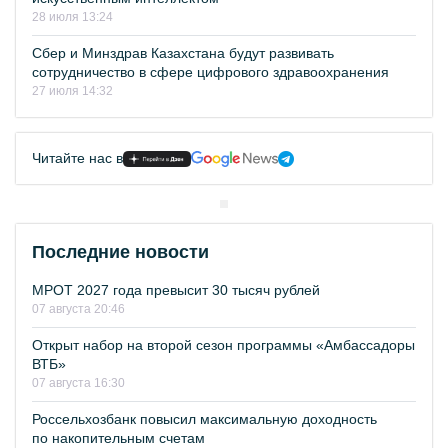
28 июля 13:24
Сбер и Минздрав Казахстана будут развивать
сотрудничество в сфере цифрового здравоохранения
27 июля 14:32
Читайте нас в
Последние новости
МРОТ 2027 года превысит 30 тысяч рублей
07 августа 20:46
Открыт набор на второй сезон программы «Амбассадоры
ВТБ»
07 августа 16:30
Россельхозбанк повысил максимальную доходность
по накопительным счетам