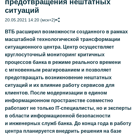
предотвращения нештатных
ситуаций
20.05.2021 14:20 (мск+2)
ВТБ расширил возможности созданного в рамках
масштабной технологической трансформации
ситуационного центра. Центр осуществляет
круглосуточный мониторинг критичных
процессов банка в режиме реального времени
с мгновенным реагированием и позволяет
предотвращать возникновение нештатных
ситуаций и их влияние работу сервисов для
клиентов. После модернизации в едином
информационном пространстве совместно
работают не только IT-специалисты, но и эксперты
в области информационной безопасности
и инженерных служб банка. До конца года в работу
центра планируется внедрить решения на базе