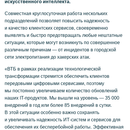
искусственного интеллекта.
Совместная круглосуточная работа нескольких
подразделений позволяет повысить надежность
и качество клиентских сервисов, своевременно
выявлять и быстро предотвращать любые нештатные
ситуации, которые могут возникнуть по совершенное
различным причинам — от инцидентов в городской
сети электропитания до хакерских атак.
«ВТБ в рамках реализации технологической
трансформации стремится обеспечить клиентов
передовыми цифровыми сервисами, поэтому
мы постоянно увеличиваем количество обновлений
наших IT-продуктов. Мы вышли на уровень — 35 000
внедрений в год или более 85 внедрений в сутки.
В этой ситуации особенно важно сохранять
и увеличивать надежность ИТ-систем и сервисов для
обеспечения их бесперебойной работы. Эффективная