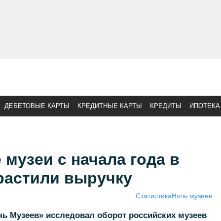
ДЕБЕТОВЫЕ КАРТЫ
КРЕДИТНЫЕ КАРТЫ
КРЕДИТЫ
ИПОТЕКА
 музеи с начала года в
растили выручку
Статистика
Ночь музеев
чь Музеев» исследовал оборот российских музеев