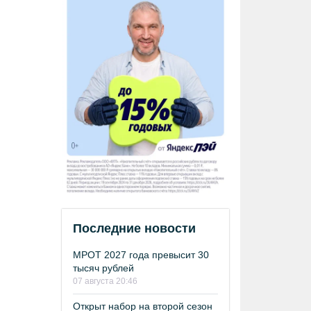
Последние новости
МРОТ 2027 года превысит 30
тысяч рублей
07 августа 20:46
Открыт набор на второй сезон