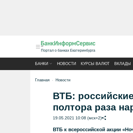
Портал о банках Екатеринбурга
БАНКИ
НОВОСТИ
КУРСЫ ВАЛЮТ
ВКЛАДЫ
Главная
Новости
ВТБ: российские
полтора раза на
19.05.2021 10:08 (мск+2)
ВТБ к всероссийской акции «Но