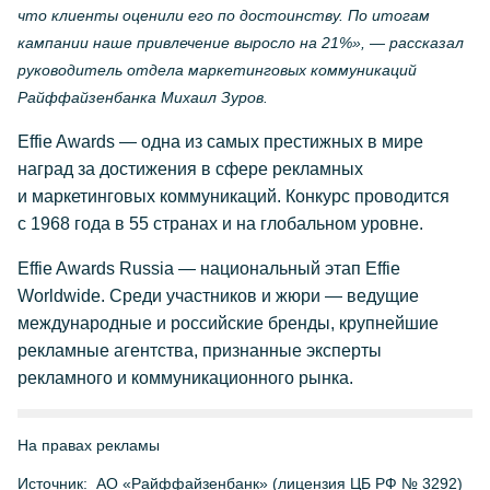
что клиенты оценили его по достоинству. По итогам
кампании наше привлечение выросло на 21%», — рассказал
руководитель отдела маркетинговых коммуникаций
Райффайзенбанка Михаил Зуров.
Effie Awards — одна из самых престижных в мире
наград за достижения в сфере рекламных
и маркетинговых коммуникаций. Конкурс проводится
с 1968 года в 55 странах и на глобальном уровне.
Effie Awards Russia — национальный этап Effie
Worldwide. Среди участников и жюри — ведущие
международные и российские бренды, крупнейшие
рекламные агентства, признанные эксперты
рекламного и коммуникационного рынка.
На правах рекламы
Источник:
АО «Райффайзенбанк» (лицензия ЦБ РФ № 3292)