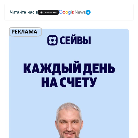
Читайте нас в