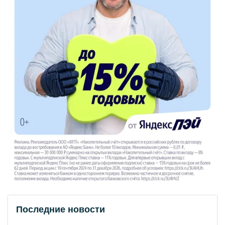
Последние новости