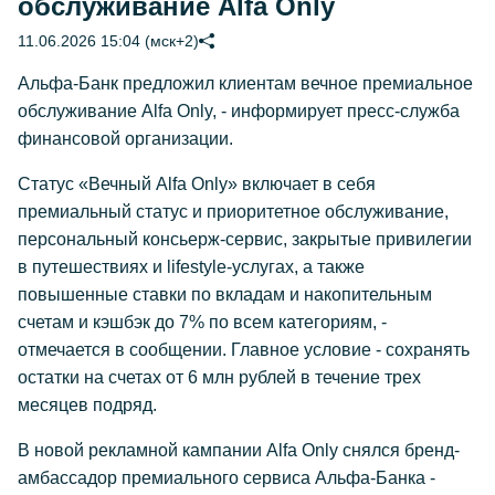
обслуживание Alfa Only
11.06.2026 15:04 (мск+2)
Альфа-Банк предложил клиентам вечное премиальное
обслуживание Alfa Only, - информирует пресс-служба
финансовой организации.
Статус «Вечный Alfa Only» включает в себя
премиальный статус и приоритетное обслуживание,
персональный консьерж-сервис, закрытые привилегии
в путешествиях и lifestyle-услугах, а также
повышенные ставки по вкладам и накопительным
счетам и кэшбэк до 7% по всем категориям, -
отмечается в сообщении. Главное условие - сохранять
остатки на счетах от 6 млн рублей в течение трех
месяцев подряд.
В новой рекламной кампании Alfa Only снялся бренд-
амбассадор премиального сервиса Альфа-Банка -