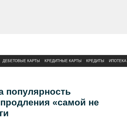
ДЕБЕТОВЫЕ КАРТЫ
КРЕДИТНЫЕ КАРТЫ
КРЕДИТЫ
ИПОТЕКА
а популярность
 продления «самой не
ги