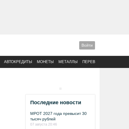
Войти
АВТОКРЕДИТЫ
МОНЕТЫ
МЕТАЛЛЫ
ПЕРЕВОДЫ
Последние новости
МРОТ 2027 года превысит 30
тысяч рублей
07 августа 20:46