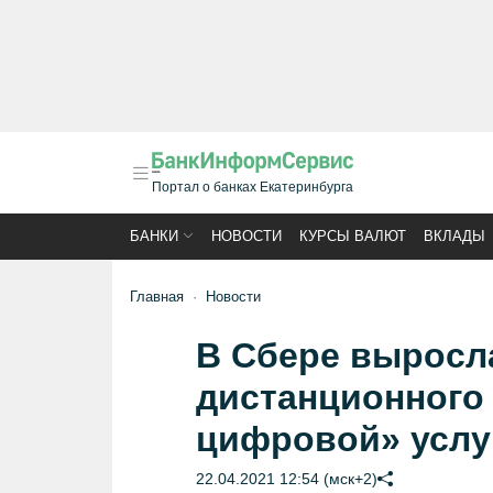
Портал о банках Екатеринбурга
БАНКИ
НОВОСТИ
КУРСЫ ВАЛЮТ
ВКЛАДЫ
Главная
Новости
В Сбере выросл
дистанционного
цифровой» услу
22.04.2021 12:54 (мск+2)