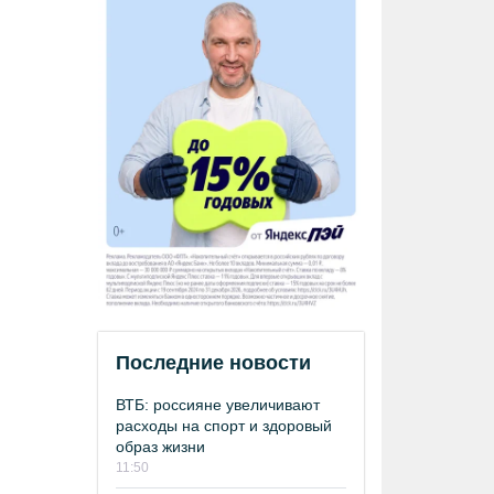
Последние новости
ВТБ: россияне увеличивают
расходы на спорт и здоровый
образ жизни
11:50