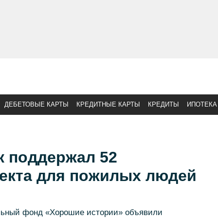
ДЕБЕТОВЫЕ КАРТЫ
КРЕДИТНЫЕ КАРТЫ
КРЕДИТЫ
ИПОТЕКА
 поддержал 52
екта для пожилых людей
льный фонд «Хорошие истории» объявили