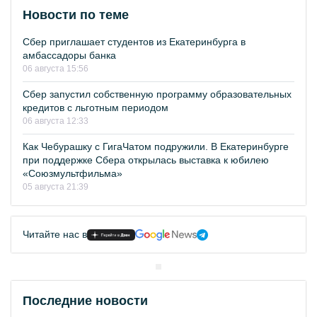
Новости по теме
Сбер приглашает студентов из Екатеринбурга в
амбассадоры банка
06 августа 15:56
Сбер запустил собственную программу образовательных
кредитов с льготным периодом
06 августа 12:33
Как Чебурашку с ГигаЧатом подружили. В Екатеринбурге
при поддержке Сбера открылась выставка к юбилею
«Союзмультфильма»
05 августа 21:39
Читайте нас в
Последние новости