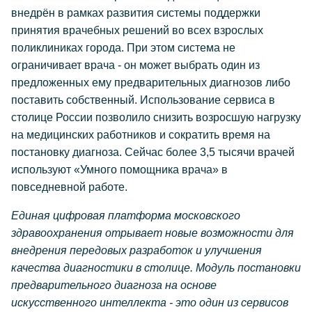
внедрён в рамках развития системы поддержки
принятия врачебных решений во всех взрослых
поликлиниках города. При этом система не
ограничивает врача - он может выбрать один из
предложенных ему предварительных диагнозов либо
поставить собственный. Использование сервиса в
столице России позволило снизить возросшую нагрузку
на медицинских работников и сократить время на
постановку диагноза. Сейчас более 3,5 тысячи врачей
используют «Умного помощника врача» в
повседневной работе.
Единая цифровая платформа московского
здравоохранения отрывает новые возможности для
внедрения передовых разработок и улучшения
качества диагностики в столице. Модуль постановки
предварительного диагноза на основе
искусственного интеллекта - это один из сервисов