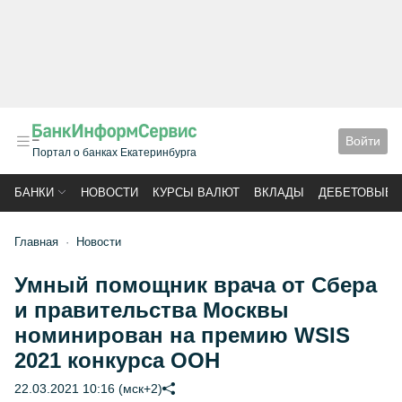
Войти
Портал о банках Екатеринбурга
БАНКИ
НОВОСТИ
КУРСЫ ВАЛЮТ
ВКЛАДЫ
ДЕБЕТОВЫЕ 
Главная
Новости
Умный помощник врача от Сбера
и правительства Москвы
номинирован на премию WSIS
2021 конкурса ООН
22.03.2021 10:16 (мск+2)