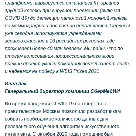
платформе, варьируется от анализа КТ органов
грудной клетки при вирусной пневмонии (включая
COVID-19) до детекции патологий молочной железы
по маммографии и постоянно пополняется. Сервисы
уже сегодня используются учреждениями
здравоохранения в 16 российских регионах, где
проживает более 40 млн человек. Мы рады, что по
итогам голосования профессионального жюри
премии проект умный помощник вошёл в шорт-лист,
и надеемся на победу в WSIS Prizes 2021
Игал Зак
Генеральный директор компании СберМедИИ
Во время пандемии COVID-19 партнёрство с
правительством Москвы позволило разработчикам
собрать необходимое количество данных для
релевантного обучения алгоритма искусственного
интеллекта. С октября 2020 года помощник был