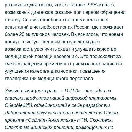
различных диагнозов, что составляет 95% от всех
возможных диагнозов россиян при первом обращении
к врачу. Сервис опробован во время пилотных
испытаний в четырёх регионах России, где проживает
более 20 миллионов человек. Выяснилось, что новый
продукт с искусственным интеллектом даёт
возможность увеличить охват и улучшить качество
медицинской помощи населению. Это происходит за
счёт сокращения времени на приём одного пациента,
улучшения качества диагностики, повышения
квалификации медицинского персонала.
Умный помощник врача - «ТОП-3» - это один из
главных продуктов нашей цифровой платформы
СберМедИИ, объединившей в себе разработки
Лаборатории искусственного интеллекта Сбера,
проекта «CoBrain- Аналитика» НТИ, Сколтеха.
Спектр медицинских решений, размещённых на