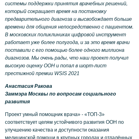
системы поддержки принятия врачебных решений,
который сокращает время на постановку
предварительного диагноза и высвобождает больше
времени для общения непосредственно с пациентом.
В московских поликлиниках цифровой инструмент
работает уже более полугода, и за это время врачи
поставили с его помощью более одного миллиона
диагнозов. Мы очень рады, что наш проект получил
высокую оценку ООН и попал в шорт-лист
престижной премии WSIS 2021
Анастасия Ракова
Заммэра Москвы по вопросам социального
развития
Проект умный помощник врача» - «ТОП-3»
соответствует целям устойчивого развития ООН по
улучшению качества и доступности оказания
медицинской помощи в крупных городах и отдалённых