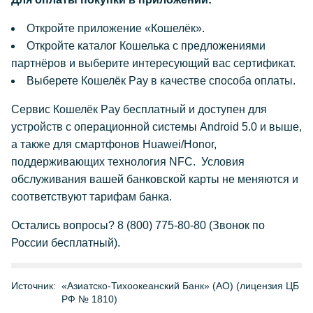
Откройте приложение «Кошелёк».
Откройте каталог Кошелька с предложениями
партнёров и выберите интересующий вас сертификат.
Выберете Кошелёк Pay в качестве способа оплаты.
Сервис Кошелёк Pay бесплатный и доступен для
устройств с операционной системы Android 5.0 и выше,
а также для смартфонов Huawei/Honor,
поддерживающих технология NFC. Условия
обслуживания вашей банковской карты не меняются и
соответствуют тарифам банка.
Остались вопросы? 8 (800) 775-80-80 (Звонок по
России бесплатный).
Источник:
«Азиатско-Тихоокеанский Банк» (АО) (лицензия ЦБ
РФ № 1810)