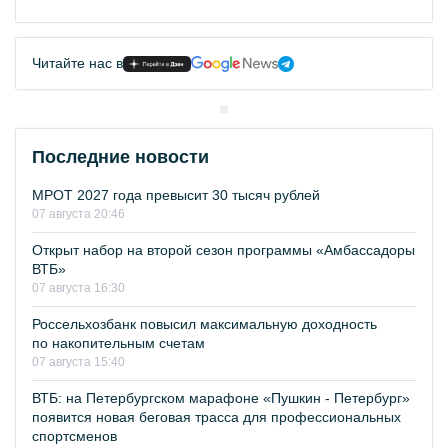
Читайте нас в
Последние новости
МРОТ 2027 года превысит 30 тысяч рублей
07 августа 20:46
Открыт набор на второй сезон программы «Амбассадоры
ВТБ»
07 августа 16:30
Россельхозбанк повысил максимальную доходность
по накопительным счетам
07 августа 15:40
ВТБ: на Петербургском марафоне «Пушкин - Петербург»
появится новая беговая трасса для профессиональных
спортсменов