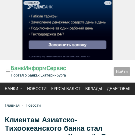
РЕКЛАМА
Войти
Портал о банках Екатеринбурга
БАНКИ
НОВОСТИ
КУРСЫ ВАЛЮТ
ВКЛАДЫ
ДЕБЕТОВЫЕ 
Главная
Новости
Клиентам Азиатско-
Тихоокеанского банка стал