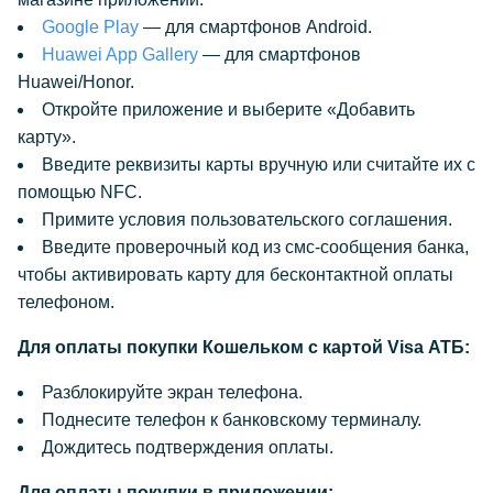
Google Play
— для смартфонов Android.
Huawei App Gallery
— для смартфонов
Huawei/Honor.
Откройте приложение и выберите «Добавить
карту».
Введите реквизиты карты вручную или считайте их с
помощью NFC.
Примите условия пользовательского соглашения.
Введите проверочный код из смс-сообщения банка,
чтобы активировать карту для бесконтактной оплаты
телефоном.
Для оплаты покупки Кошельком с картой Visa АТБ:
Разблокируйте экран телефона.
Поднесите телефон к банковскому терминалу.
Дождитесь подтверждения оплаты.
Для оплаты покупки в приложении: