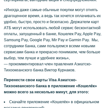
«Иногда даже самые обычные покупки могут отнять
драгоценное время, а ведь так хочется оплачивать их
удобно, быстро, просто и безопасно. Держатели карт
АТБ могут использовать любой сервис бесконтактной
оплаты, запущенный в банке, Кошелек Pay, Apple Pay,
Samsung Pay, Google Pay, Mir Pay и Garmin Pay. Мы,
сотрудники банка, сами пользуемся всеми новыми
сервисами банка и прекрасно понимаем, чем больше
выбор, тем лучше и удобнее жизнь»,
— прокомментировал член правления Азиатско-
Тихоокеанского банка Виктор Курнаков.
Перенести свои карты Visa Азиатско-
Тихоокеанского банка в приложение «Кошелёк»
можно всего за несколько минут, для этого:
Скачайте приложение «Кошелёк» в официальном
магазине приложений: