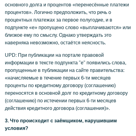
основного долга и процентов «перенесённые платежи
процентов». Логично предположить, что речь о
процентных платежах за первое полугодие, и в
подпункте «е» пропущено слово «выплачиваются» или
близкое ему по смыслу. Однако утверждать это
наверняка невозможно, остаётся неясность.
UPD: При публикации на портале правовой
информации в тексте подпункта "е" появились слова,
пропущенные в публикации на сайте правительства:
«начисляемые в течение первых 6-ти месяцев
проценты по кредитному договору (соглашению)
переносятся в основной долг по кредитному договору
(соглашению) по истечении первых 6-ти месяцев
действия кредитного договора (соглашения)».
3. Что происходит с заёмщиком, нарушившим
условия?