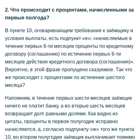
2. Что происходит с процентами, начисленными за
первые полгода?
В пункте 10, оговаривающем требования к заёмщику и
условия выплаты, есть подпункт «е»: «начисляемые в
течение первых 6-ти месяцев проценты по кредитному
договору (соглашению) по истечении первых 6-ти
месяцев действия кредитного договора (соглашения)».
Вероятно, в этой фразе пропущено сказуемое. Так что
же происходит с процентами по истечении шестого
месяца?
Напомним, в течение первых шести месяцев заёмщик
ничего не платит банку, а во вторые шесть месяцев
возвращает долг равными долями. Как видно из
цитаты, проценты в первое полугодие исправно
начисляются, а, согласно подпункту «ж» того же пункта
10, во втором полугодии заёмщик выплачивает помимо