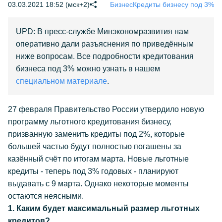
03.03.2021 18:52 (мск+2)
Бизнес
Кредиты бизнесу под 3%
UPD: В пресс-службе Минэкономразвития нам
оперативно дали разъяснения по приведённым
ниже вопросам. Все подробности кредитования
бизнеса под 3% можно узнать в нашем
специальном материале
.
27 февраля Правительство России утвердило новую
программу льготного кредитования бизнесу,
призванную заменить кредиты под 2%, которые
большей частью будут полностью погашены за
казённый счёт по итогам марта. Новые льготные
кредиты - теперь под 3% годовых - планируют
выдавать с 9 марта. Однако некоторые моменты
остаются неясными.
1. Каким будет максимальный размер льготных
кредитов?