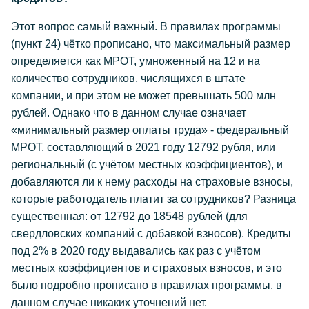
Этот вопрос самый важный. В правилах программы
(пункт 24) чётко прописано, что максимальный размер
определяется как МРОТ, умноженный на 12 и на
количество сотрудников, числящихся в штате
компании, и при этом не может превышать 500 млн
рублей. Однако что в данном случае означает
«минимальный размер оплаты труда» - федеральный
МРОТ, составляющий в 2021 году 12792 рубля, или
региональный (с учётом местных коэффициентов), и
добавляются ли к нему расходы на страховые взносы,
которые работодатель платит за сотрудников? Разница
существенная: от 12792 до 18548 рублей (для
свердловских компаний с добавкой взносов). Кредиты
под 2% в 2020 году выдавались как раз с учётом
местных коэффициентов и страховых взносов, и это
было подробно прописано в правилах программы, в
данном случае никаких уточнений нет.