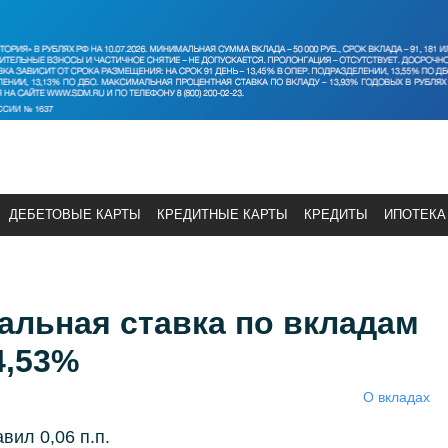
ДЕБЕТОВЫЕ КАРТЫ
КРЕДИТНЫЕ КАРТЫ
КРЕДИТЫ
ИПОТЕКА
альная ставка по вкладам
4,53%
О вкладах
вил 0,06 п.п.