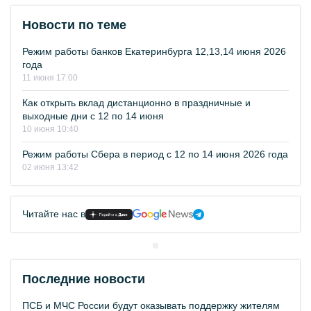
Новости по теме
Режим работы банков Екатеринбурга 12,13,14 июня 2026
года
11 июня 17:00
Как открыть вклад дистанционно в праздничные и
выходные дни с 12 по 14 июня
10 июня 10:40
Режим работы Сбера в период с 12 по 14 июня 2026 года
02 июня 13:42
Читайте нас в
Последние новости
ПСБ и МЧС России будут оказывать поддержку жителям