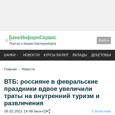
Войти
Портал о банках Екатеринбурга
БАНКИ
НОВОСТИ
КУРСЫ ВАЛЮТ
ВКЛАДЫ
ДЕБЕТОВЫЕ 
Главная
Новости
ВТБ: россияне в февральские
праздники вдвое увеличили
траты на внутренний туризм и
развлечения
26.02.2021 14:48 (мск+2)
Статистика