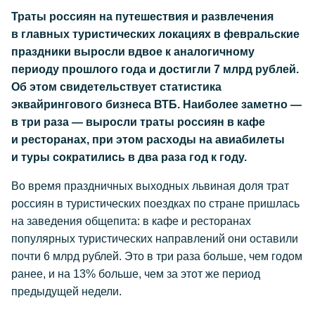
Траты россиян на путешествия и развлечения
в главных туристических локациях в февральские
праздники выросли вдвое к аналогичному
периоду прошлого года и достигли 7 млрд рублей.
Об этом свидетельствует статистика
эквайрингового бизнеса ВТБ. Наиболее заметно —
в три раза — выросли траты россиян в кафе
и ресторанах, при этом расходы на авиабилеты
и туры сократились в два раза год к году.
Во время праздничных выходных львиная доля трат
россиян в туристических поездках по стране пришлась
на заведения общепита: в кафе и ресторанах
популярных туристических направлений они оставили
почти 6 млрд рублей. Это в три раза больше, чем годом
ранее, и на 13% больше, чем за этот же период
предыдущей недели.