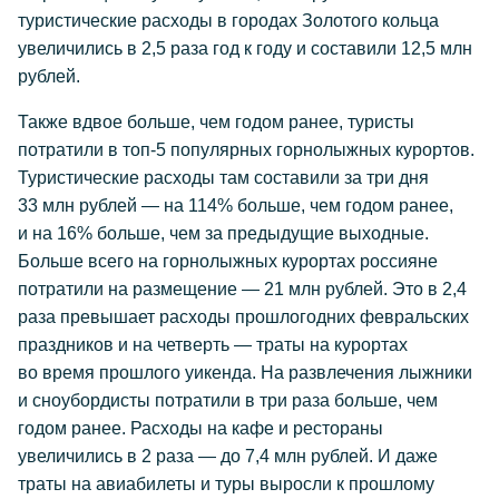
туристические расходы в городах Золотого кольца
увеличились в 2,5 раза год к году и составили 12,5 млн
рублей.
Также вдвое больше, чем годом ранее, туристы
потратили в топ-5 популярных горнолыжных курортов.
Туристические расходы там составили за три дня
33 млн рублей — на 114% больше, чем годом ранее,
и на 16% больше, чем за предыдущие выходные.
Больше всего на горнолыжных курортах россияне
потратили на размещение — 21 млн рублей. Это в 2,4
раза превышает расходы прошлогодних февральских
праздников и на четверть — траты на курортах
во время прошлого уикенда. На развлечения лыжники
и сноубордисты потратили в три раза больше, чем
годом ранее. Расходы на кафе и рестораны
увеличились в 2 раза — до 7,4 млн рублей. И даже
траты на авиабилеты и туры выросли к прошлому