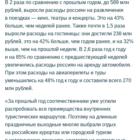
В 2 раза по сравнению с прошлым годом, до 589 млн
рублей, выросли расходы россиян на развлечения
в поездках — кино, театры и концерты. Это на 43%
больше, чем неделей ранее. Также почти в 1,5 раза
выросли расходы на гостиницы: они достигли 238 млн
рублей, это на 42% больше, чем годом ранее, и на 32%
выше, чем на прошлой неделе. В 2,6 раза год к году
и на 85% по сравнению с предшествующей неделей
увеличились расходы россиян на аренду автомобиля.
При этом расходы на авиаперелеты и туры
уменьшились на 48% год к году и составили всего 270
млн рублей.
«За прошлый год соотечественники уже успели
распробовать все преимущества внутренних
туристических маршрутов. Поэтому на длинные
праздничные выходные многие выбрали отдых
на российских курортах или городской туризм