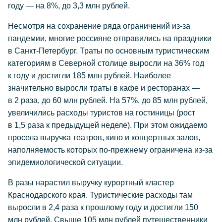
году — на 8%, до 3,3 млн рублей.
Несмотря на сохранение ряда ограничений из-за
пандемии, многие россияне отправились на праздники
в Санкт-Петербург. Траты по основным туристическим
категориям в Северной столице выросли на 36% год
к году и достигли 185 млн рублей. Наиболее
значительно выросли траты в кафе и ресторанах —
в 2 раза, до 60 млн рублей. На 57%, до 85 млн рублей,
увеличились расходы туристов на гостиницы (рост
в 1,5 раза к предыдущей неделе). При этом ожидаемо
просела выручка театров, кино и концертных залов,
наполняемость которых по-прежнему ограничена из-за
эпидемиологической ситуации.
В разы нарастил выручку курортный кластер
Краснодарского края. Туристические расходы там
выросли в 2,4 раза к прошлому году и достигли 150
млн рублей. Свыше 105 млн рублей путешественники