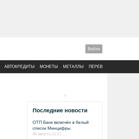
Войти
АВТОКРЕДИТЫ
МОНЕТЫ
МЕТАЛЛЫ
ПЕРЕВОДЫ
Последние новости
ОТП Банк включён в белый
список Минцифры
06 августа 21:27