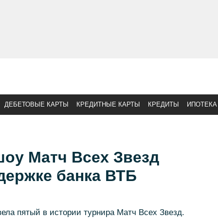
ДЕБЕТОВЫЕ КАРТЫ
КРЕДИТНЫЕ КАРТЫ
КРЕДИТЫ
ИПОТЕКА
шоу Матч Всех Звезд
держке банка ВТБ
ела пятый в истории турнира Матч Всех Звезд.