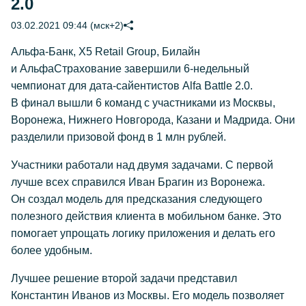
2.0
03.02.2021 09:44 (мск+2)
Альфа-Банк, X5 Retail Group, Билайн
и АльфаСтрахование завершили 6-недельный
чемпионат для дата-сайентистов Alfa Battle 2.0.
В финал вышли 6 команд с участниками из Москвы,
Воронежа, Нижнего Новгорода, Казани и Мадрида. Они
разделили призовой фонд в 1 млн рублей.
Участники работали над двумя задачами. С первой
лучше всех справился Иван Брагин из Воронежа.
Он создал модель для предсказания следующего
полезного действия клиента в мобильном банке. Это
помогает упрощать логику приложения и делать его
более удобным.
Лучшее решение второй задачи представил
Константин Иванов из Москвы. Его модель позволяет