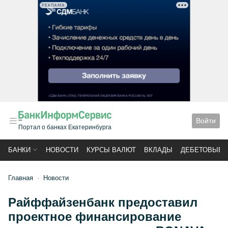
РЕКЛАМА
Войти
Портал о банках Екатеринбурга
БАНКИ
НОВОСТИ
КУРСЫ ВАЛЮТ
ВКЛАДЫ
ДЕБЕТОВЫЕ 
Главная
Новости
Райффайзенбанк предоставил
проектное финансирование