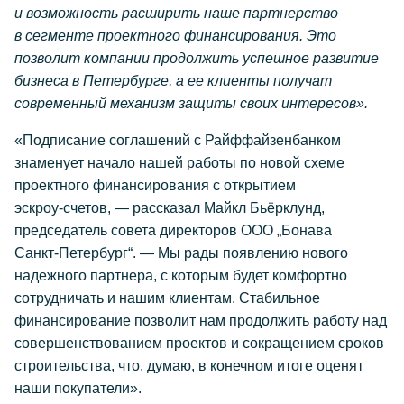
и возможность расширить наше партнерство
в сегменте проектного финансирования. Это
позволит компании продолжить успешное развитие
бизнеса в Петербурге, а ее клиенты получат
современный механизм защиты своих интересов».
«Подписание соглашений с Райффайзенбанком
знаменует начало нашей работы по новой схеме
проектного финансирования с открытием
эскроу-счетов
, — рассказал Майкл Бьёрклунд,
председатель совета директоров ООО „Бонава
Санкт-Петербург
“. — Мы рады появлению нового
надежного партнера, с которым будет комфортно
сотрудничать и нашим клиентам. Стабильное
финансирование позволит нам продолжить работу над
совершенствованием проектов и сокращением сроков
строительства, что, думаю, в конечном итоге оценят
наши покупатели».