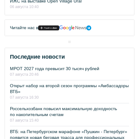
ИЖС на выставке Open Village Ural
06 августа 10:40
Читайте нас в
Последние новости
МРОТ 2027 года превысит 30 тысяч рублей
07 августа 20:46
Открыт набор на второй сезон программы «Амбассадоры
ВТБ»
07 августа 16:30
Россельхозбанк повысил максимальную доходность
по накопительным счетам
07 августа 15:40
ВТБ: на Петербургском марафоне «Пушкин - Петербург»
появится новая беговая трасса для профессиональных