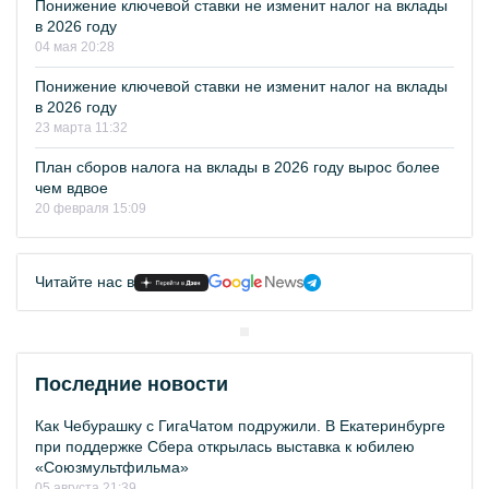
Понижение ключевой ставки не изменит налог на вклады
в 2026 году
04 мая 20:28
Понижение ключевой ставки не изменит налог на вклады
в 2026 году
23 марта 11:32
План сборов налога на вклады в 2026 году вырос более
чем вдвое
20 февраля 15:09
Читайте нас в
Последние новости
Как Чебурашку с ГигаЧатом подружили. В Екатеринбурге
при поддержке Сбера открылась выставка к юбилею
«Союзмультфильма»
05 августа 21:39