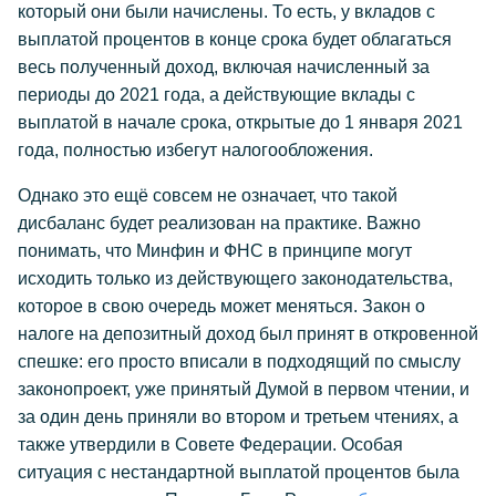
который они были начислены. То есть, у вкладов с
выплатой процентов в конце срока будет облагаться
весь полученный доход, включая начисленный за
периоды до 2021 года, а действующие вклады с
выплатой в начале срока, открытые до 1 января 2021
года, полностью избегут налогообложения.
Однако это ещё совсем не означает, что такой
дисбаланс будет реализован на практике. Важно
понимать, что Минфин и ФНС в принципе могут
исходить только из действующего законодательства,
которое в свою очередь может меняться. Закон о
налоге на депозитный доход был принят в откровенной
спешке: его просто вписали в подходящий по смыслу
законопроект, уже принятый Думой в первом чтении, и
за один день приняли во втором и третьем чтениях, а
также утвердили в Совете Федерации. Особая
ситуация с нестандартной выплатой процентов была