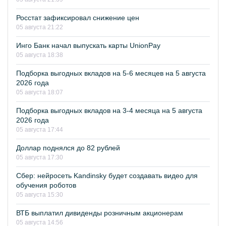
Росстат зафиксировал снижение цен
05 августа 21:22
Инго Банк начал выпускать карты UnionPay
05 августа 18:38
Подборка выгодных вкладов на 5-6 месяцев на 5 августа
2026 года
05 августа 18:07
Подборка выгодных вкладов на 3-4 месяца на 5 августа
2026 года
05 августа 17:44
Доллар поднялся до 82 рублей
05 августа 17:30
Сбер: нейросеть Kandinsky будет создавать видео для
обучения роботов
05 августа 15:30
ВТБ выплатил дивиденды розничным акционерам
05 августа 14:56