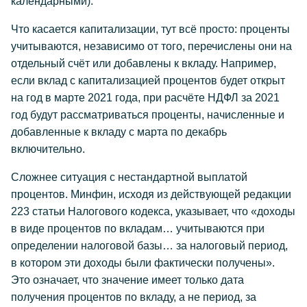
календарными).
Что касается капитализации, тут всё просто: проценты
учитываются, независимо от того, перечислены они на
отдельный счёт или добавлены к вкладу. Например,
если вклад с капитализацией процентов будет открыт
на год в марте 2021 года, при расчёте НДФЛ за 2021
год будут рассматриваться проценты, начисленные и
добавленные к вкладу с марта по декабрь
включительно.
Сложнее ситуация с нестандартной выплатой
процентов. Минфин, исходя из действующей редакции
223 статьи Налогового кодекса, указывает, что «доходы
в виде процентов по вкладам… учитываются при
определении налоговой базы… за налоговый период,
в котором эти доходы были фактически получены».
Это означает, что значение имеет только дата
получения процентов по вкладу, а не период, за