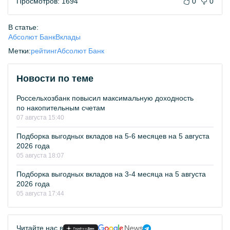
Просмотров: 1694
0
0
В статье:
Абсолют Банк
Вклады
Метки:
рейтинг
Абсолют Банк
Новости по теме
Россельхозбанк повысил максимальную доходность
по накопительным счетам
07 августа 15:40
Подборка выгодных вкладов на 5-6 месяцев на 5 августа
2026 года
05 августа 18:07
Подборка выгодных вкладов на 3-4 месяца на 5 августа
2026 года
05 августа 17:44
Читайте нас в