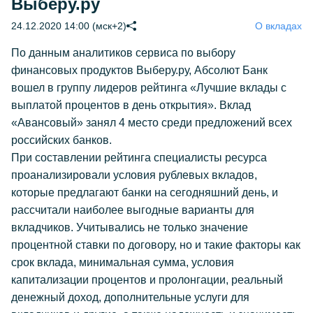
Выберу.ру
24.12.2020 14:00 (мск+2)
О вкладах
По данным аналитиков сервиса по выбору
финансовых продуктов Выберу.ру, Абсолют Банк
вошел в группу лидеров рейтинга «Лучшие вклады с
выплатой процентов в день открытия». Вклад
«Авансовый» занял 4 место среди предложений всех
российских банков.
При составлении рейтинга специалисты ресурса
проанализировали условия рублевых вкладов,
которые предлагают банки на сегодняшний день, и
рассчитали наиболее выгодные варианты для
вкладчиков. Учитывались не только значение
процентной ставки по договору, но и такие факторы как
срок вклада, минимальная сумма, условия
капитализации процентов и пролонгации, реальный
денежный доход, дополнительные услуги для