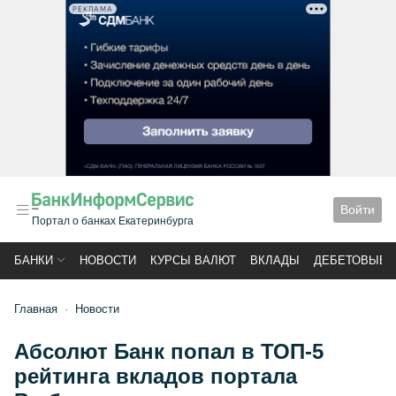
РЕКЛАМА
Войти
Портал о банках Екатеринбурга
БАНКИ
НОВОСТИ
КУРСЫ ВАЛЮТ
ВКЛАДЫ
ДЕБЕТОВЫЕ 
Главная
Новости
Абсолют Банк попал в ТОП-5
рейтинга вкладов портала