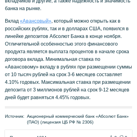
вкладчиков и другие, а также надежность и значимость
банка на рынке.
Вклад
«Авансовый»
, который можно открыть как в
российских рублях, так и в долларах США, появился в
линейке депозитов Абсолют Банка в конце ноября.
Отличительной особенностью этого финансового
продукта является выплата процентов в начале срока
договора вклада. Минимальная ставка по
«Авансовому» вкладу в рублях при размещении суммы
от 10 тысяч рублей на срок 3-6 месяцев составляет
4.10% годовых. Максимальная ставка при размещении
депозита от 3 миллионов рублей на срок 9-12 месяцев
дней будет равняться 4.45% годовых.
Источник:
Акционерный коммерческий банк «Абсолют Банк»
(ПАО) (лицензия ЦБ РФ № 2306)