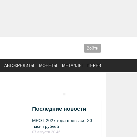
Войти
АВТОКРЕДИТЫ
МОНЕТЫ
МЕТАЛЛЫ
ПЕРЕВОДЫ
Последние новости
МРОТ 2027 года превысит 30
тысяч рублей
07 августа 20:46