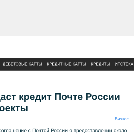
ДЕБЕТОВЫЕ КАРТЫ
КРЕДИТНЫЕ КАРТЫ
КРЕДИТЫ
ИПОТЕКА
аст кредит Почте России
оекты
Бизнес
соглашение с Почтой России о предоставлении около