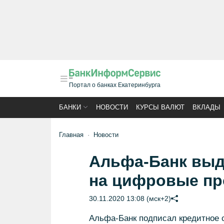
Портал о банках Екатеринбурга
БАНКИ
НОВОСТИ
КУРСЫ ВАЛЮТ
ВКЛАДЫ
Главная
Новости
Альфа-Банк выд
на цифровые пр
30.11.2020 13:08 (мск+2)
Альфа-Банк подписал кредитное 