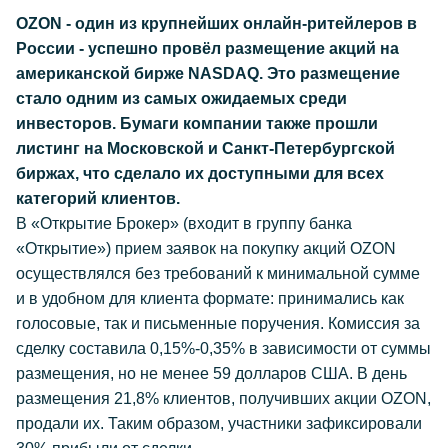
OZON - один из крупнейших онлайн-ритейлеров в
России - успешно провёл размещение акций на
американской бирже NASDAQ. Это размещение
стало одним из самых ожидаемых среди
инвесторов. Бумаги компании также прошли
листинг на Московской и Санкт-Петербургской
биржах, что сделало их доступными для всех
категорий клиентов.
В «Открытие Брокер» (входит в группу банка
«Открытие») прием заявок на покупку акций OZON
осуществлялся без требований к минимальной сумме
и в удобном для клиента формате: принимались как
голосовые, так и письменные поручения. Комиссия за
сделку составила 0,15%-0,35% в зависимости от суммы
размещения, но не менее 59 долларов США. В день
размещения 21,8% клиентов, получивших акции OZON,
продали их. Таким образом, участники зафиксировали