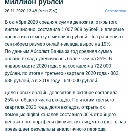
миллион рублей
26.11.2020 13:48 (мск+2)
Статистика
В октябре 2020 средняя сумма депозита, открытого
дистанционно, составила 1 007 969 рублей, и впервые
превысила отметку в миллион рублей. По сравнению с
сентябрем размер онлайн-вклада вырос на 19%.
По данным Абсолют Банка за год средняя сумма
онлайн-вклада увеличилась более чем на 35%. В
январе-марте 2020 года она составляла 722 000
рублей, по итогам третьего квартала 2020 года - 882
688 рублей, а в 2019 году - 640 000 рублей.
Доля новых онлайн-депозитов в октябре составила
25% от общего числа вкладов. По итогам третьего
квартала 2020 года, доля вкладов, открытых с
помощью digital-каналов составила 36% от общего
депозитного портфеля физических лиц, что в шесть раз
превышает результаты аналогичного периода