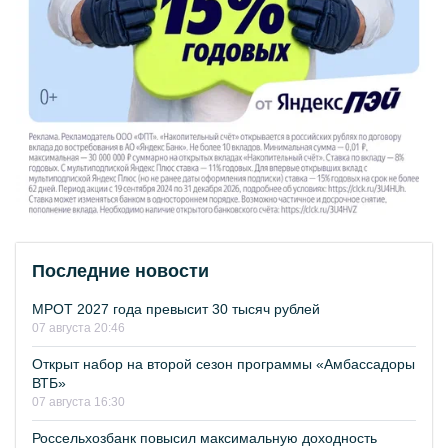
Последние новости
МРОТ 2027 года превысит 30 тысяч рублей
07 августа 20:46
Открыт набор на второй сезон программы «Амбассадоры
ВТБ»
07 августа 16:30
Россельхозбанк повысил максимальную доходность