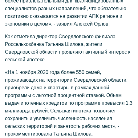
более привлекательными для квалифицированных
специалистов разных направлений, что обязательно
позитивно сказывается на развитии АПК региона и
экономики в целом», - заявил Алексей Орлов.
Как отметила директор Свердловского филиала
Россельхозбанка Татьяна Шилова, жители
Свердловской области проявляют активный интерес к
сельской ипотеке.
«На 1 ноября 2020 года более 550 семей,
проживающих на территории Свердловской области,
приобрели дома и квартиры в рамках данной
программы с льготной процентной ставкой. Объем
выдач ипотечных кредитов по программе превысил 1,3
миллиарда рублей. Сельская ипотека позволяет
сохранить и увеличить численность населения
сельских территорий и занятость рабочих мест», -
прокомментировала Татьяна Шилова.