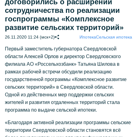
договорились о расширении
сотрудничества по реализации
госпрограммы «Комплексное
развитие сельских территорий»
26.11.2020 11:24 (мск+2)
Ипотека
Сельская ипотека
Первый заместитель губернатора Свердловской
области Алексей Орлов и директор Свердловского
филиала АО «Россельхозбанк» Татьяна Шилова в
рамках рабочей встречи обсудили реализацию
государственной программы «Комплексное развитие
сельских территорий» в Свердловской области.
Одной из действенных мер поддержки сельских
жителей и развития отдаленных территорий стала
программа по выдаче сельской ипотеки.
«Благодаря активной реализации программы сельские
территории Свердловской области становятся всё