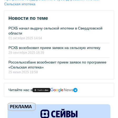
Сельская ипотека
Новости по теме
РСХБ начал выдачу сельской ипотеки в Свердловской
области
01 октября 2025 14:04
РСХБ возобновил прием заявок на сельскую ипотеку
29 сентября 2025 16:39
Россельхозбанк возобновит прием заявок по программе
«Сельская ипотека»
25 июня 2025 19:58
Читайте нас в