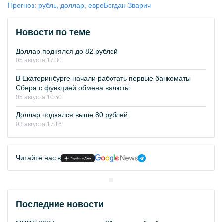
Прогноз: рубль, доллар, евро
Богдан Зварич
Новости по теме
Доллар поднялся до 82 рублей
05 августа 17:30
В Екатеринбурге начали работать первые банкоматы
Сбера с функцией обмена валюты
05 августа 10:50
Доллар поднялся выше 80 рублей
03 августа 17:16
Читайте нас в
Последние новости