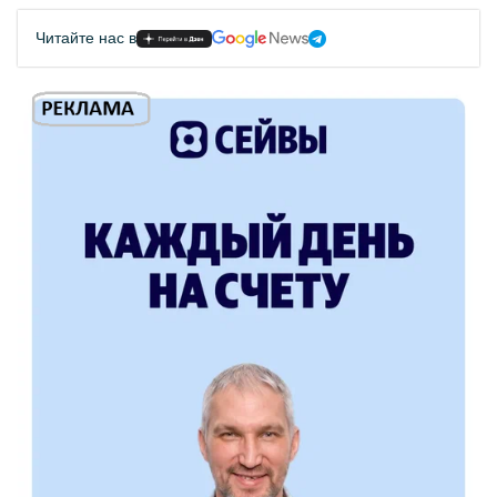
Читайте нас в