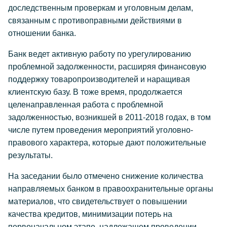
доследственным проверкам и уголовным делам,
связанным с противоправными действиями в
отношении банка.
Банк ведет активную работу по урегулированию
проблемной задолженности, расширяя финансовую
поддержку товаропроизводителей и наращивая
клиентскую базу. В тоже время, продолжается
целенаправленная работа с проблемной
задолженностью, возникшей в 2011-2018 годах, в том
числе путем проведения мероприятий уголовно-
правового характера, которые дают положительные
результаты.
На заседании было отмечено снижение количества
направляемых банком в правоохранительные органы
материалов, что свидетельствует о повышении
качества кредитов, минимизации потерь на
первоначальном этапе, надлежащем проведении