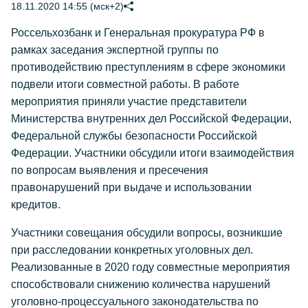
18.11.2020 14:55 (мск+2)
Россельхозбанк и Генеральная прокуратура РФ в
рамках заседания экспертной группы по
противодействию преступлениям в сфере экономики
подвели итоги совместной работы. В работе
мероприятия приняли участие представители
Министерства внутренних дел Российской Федерации,
Федеральной службы безопасности Российской
Федерации. Участники обсудили итоги взаимодействия
по вопросам выявления и пресечения
правонарушений при выдаче и использовании
кредитов.
Участники совещания обсудили вопросы, возникшие
при расследовании конкретных уголовных дел.
Реализованные в 2020 году совместные мероприятия
способствовали снижению количества нарушений
уголовно-процессуального законодательства по