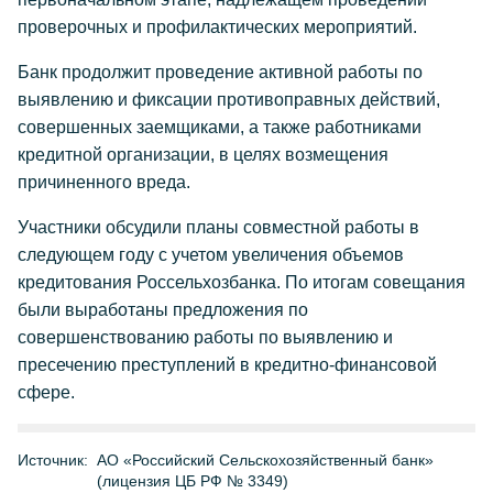
проверочных и профилактических мероприятий.
Банк продолжит проведение активной работы по
выявлению и фиксации противоправных действий,
совершенных заемщиками, а также работниками
кредитной организации, в целях возмещения
причиненного вреда.
Участники обсудили планы совместной работы в
следующем году с учетом увеличения объемов
кредитования Россельхозбанка. По итогам совещания
были выработаны предложения по
совершенствованию работы по выявлению и
пресечению преступлений в кредитно-финансовой
сфере.
Источник:
АО «Российский Сельскохозяйственный банк»
(лицензия ЦБ РФ № 3349)