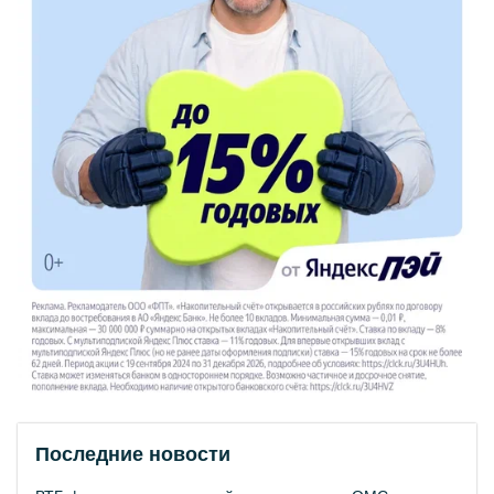
Последние новости