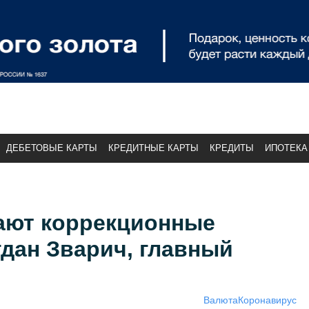
ДЕБЕТОВЫЕ КАРТЫ
КРЕДИТНЫЕ КАРТЫ
КРЕДИТЫ
ИПОТЕКА
ают коррекционные
гдан Зварич, главный
Валюта
Коронавирус