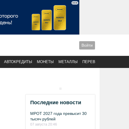
Войти
АВТОКРЕДИТЫ
МОНЕТЫ
МЕТАЛЛЫ
ПЕРЕВОДЫ
Последние новости
МРОТ 2027 года превысит 30
тысяч рублей
07 августа 20:46