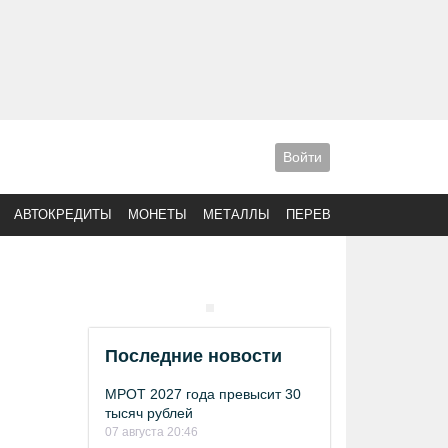
Войти
АВТОКРЕДИТЫ
МОНЕТЫ
МЕТАЛЛЫ
ПЕРЕВОДЫ
Последние новости
МРОТ 2027 года превысит 30
тысяч рублей
07 августа 20:46