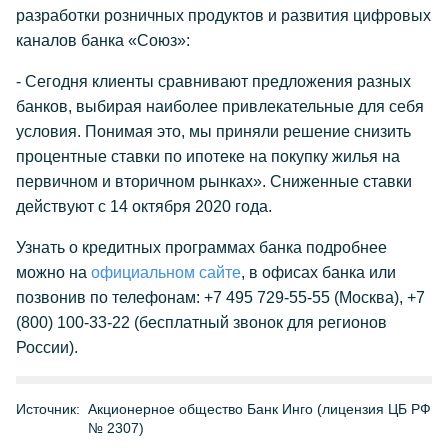
разработки розничных продуктов и развития цифровых
каналов банка «Союз»:
- Сегодня клиенты сравнивают предложения разных
банков, выбирая наиболее привлекательные для себя
условия. Понимая это, мы приняли решение снизить
процентные ставки по ипотеке на покупку жилья на
первичном и вторичном рынках». Сниженные ставки
действуют с 14 октября 2020 года.
Узнать о кредитных программах банка подробнее
можно на
официальном сайте
, в офисах банка или
позвонив по телефонам: +7 495 729-55-55 (Москва), +7
(800) 100-33-22 (бесплатный звонок для регионов
России).
Источник:
Акционерное общество Банк Инго (лицензия ЦБ РФ
№ 2307)