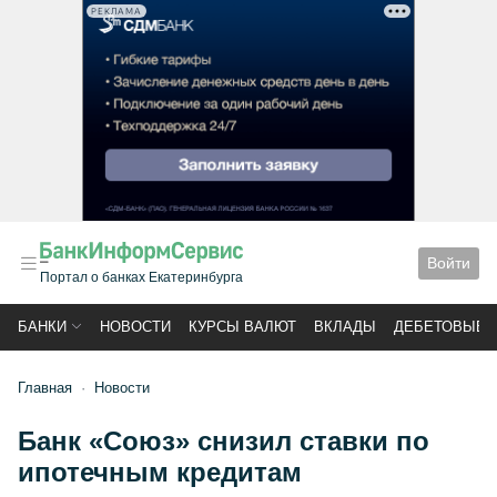
РЕКЛАМА
Войти
Портал о банках Екатеринбурга
БАНКИ
НОВОСТИ
КУРСЫ ВАЛЮТ
ВКЛАДЫ
ДЕБЕТОВЫЕ 
Главная
Новости
Банк «Союз» снизил ставки по
ипотечным кредитам