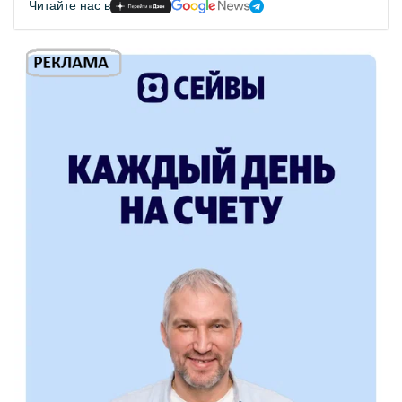
Читайте нас в