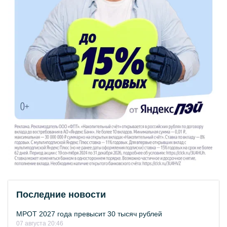
Последние новости
МРОТ 2027 года превысит 30 тысяч рублей
07 августа 20:46