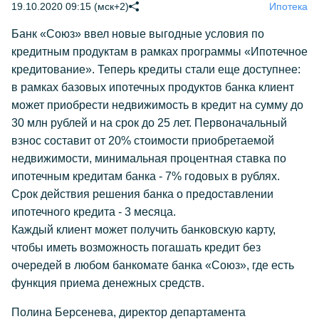
19.10.2020 09:15 (мск+2)
Ипотека
Банк «Союз» ввел новые выгодные условия по
кредитным продуктам в рамках программы «Ипотечное
кредитование». Теперь кредиты стали еще доступнее:
в рамках базовых ипотечных продуктов банка клиент
может приобрести недвижимость в кредит на сумму до
30 млн рублей и на срок до 25 лет. Первоначальный
взнос составит от 20% стоимости приобретаемой
недвижимости, минимальная процентная ставка по
ипотечным кредитам банка - 7% годовых в рублях.
Срок действия решения банка о предоставлении
ипотечного кредита - 3 месяца.
Каждый клиент может получить банковскую карту,
чтобы иметь возможность погашать кредит без
очередей в любом банкомате банка «Союз», где есть
функция приема денежных средств.
Полина Берсенева, директор департамента