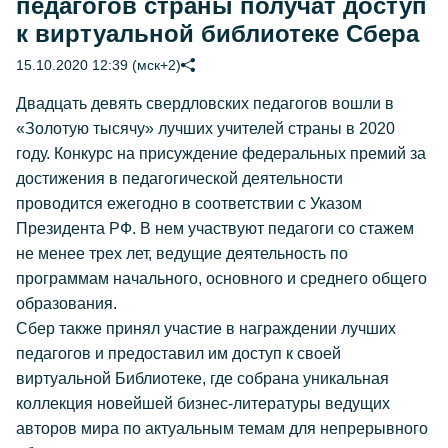
педагогов страны получат доступ
к виртуальной библиотеке Сбера
15.10.2020 12:39 (мск+2)
Двадцать девять свердловских педагогов вошли в
«Золотую тысячу» лучших учителей страны в 2020
году. Конкурс на присуждение федеральных премий за
достижения в педагогической деятельности
проводится ежегодно в соответствии с Указом
Президента РФ. В нем участвуют педагоги со стажем
не менее трех лет, ведущие деятельность по
программам начального, основного и среднего общего
образования.
Сбер также принял участие в награждении лучших
педагогов и предоставил им доступ к своей
виртуальной Библиотеке, где собрана уникальная
коллекция новейшей бизнес-литературы ведущих
авторов мира по актуальным темам для непрерывного