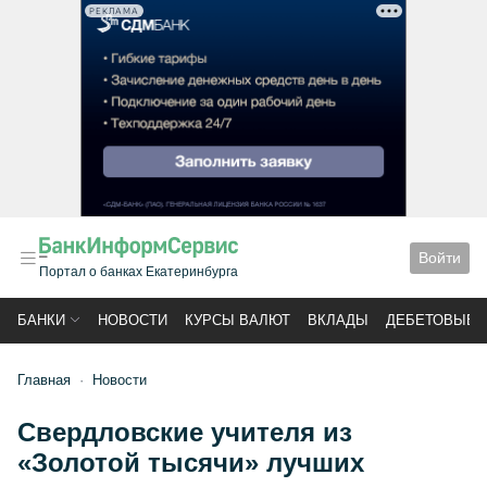
РЕКЛАМА
Войти
Портал о банках Екатеринбурга
БАНКИ
НОВОСТИ
КУРСЫ ВАЛЮТ
ВКЛАДЫ
ДЕБЕТОВЫЕ 
Главная
Новости
Свердловские учителя из
«Золотой тысячи» лучших