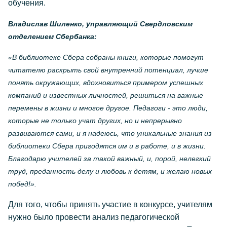
обучения.
Владислав Шиленко, управляющий Свердловским
отделением Сбербанка:
«В библиотеке Сбера собраны книги, которые помогут
читателю раскрыть свой внутренний потенциал, лучше
понять окружающих, вдохновиться примером успешных
компаний и известных личностей, решиться на важные
перемены в жизни и многое другое. Педагоги - это люди,
которые не только учат других, но и непрерывно
развиваются сами, и я надеюсь, что уникальные знания из
библиотеки Сбера пригодятся им и в работе, и в жизни.
Благодарю учителей за такой важный, и, порой, нелегкий
труд, преданность делу и любовь к детям, и желаю новых
побед!».
Для того, чтобы принять участие в конкурсе, учителям
нужно было провести анализ педагогической