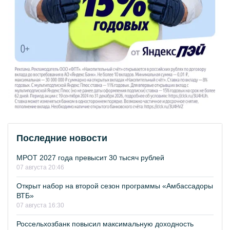
Последние новости
МРОТ 2027 года превысит 30 тысяч рублей
07 августа 20:46
Открыт набор на второй сезон программы «Амбассадоры
ВТБ»
07 августа 16:30
Россельхозбанк повысил максимальную доходность