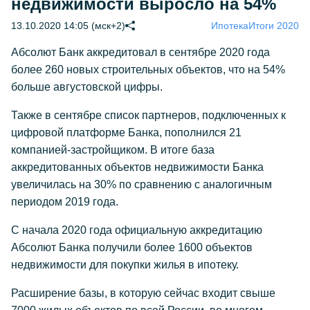
недвижимости выросло на 54%
13.10.2020 14:05 (мск+2)
Ипотека
Итоги 2020
Абсолют Банк аккредитовал в сентябре 2020 года
более 260 новых строительных объектов, что на 54%
больше августовской цифры.
Также в сентябре список партнеров, подключенных к
цифровой платформе Банка, пополнился 21
компанией-застройщиком. В итоге база
аккредитованных объектов недвижимости Банка
увеличилась на 30% по сравнению с аналогичным
периодом 2019 года.
С начала 2020 года официальную аккредитацию
Абсолют Банка получили более 1600 объектов
недвижимости для покупки жилья в ипотеку.
Расширение базы, в которую сейчас входит свыше