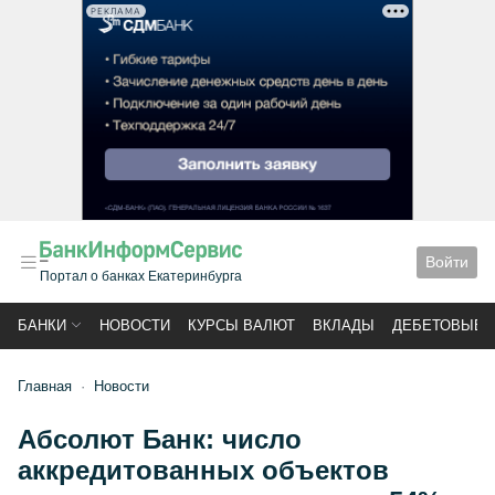
РЕКЛАМА
Войти
Портал о банках Екатеринбурга
БАНКИ
НОВОСТИ
КУРСЫ ВАЛЮТ
ВКЛАДЫ
ДЕБЕТОВЫЕ 
Главная
Новости
Абсолют Банк: число
аккредитованных объектов