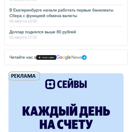
В Екатеринбурге начали работать первые банкоматы
Сбера с функцией обмена валюты
05 августа 10:50
Доллар поднялся выше 80 рублей
03 августа 17:16
Читайте нас в