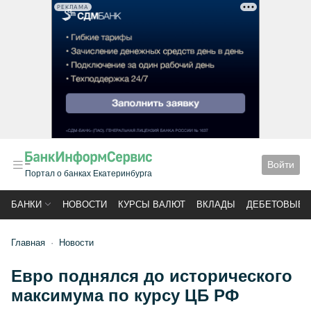
РЕКЛАМА
Войти
Портал о банках Екатеринбурга
БАНКИ
НОВОСТИ
КУРСЫ ВАЛЮТ
ВКЛАДЫ
ДЕБЕТОВЫЕ 
Главная
Новости
Евро поднялся до исторического
максимума по курсу ЦБ РФ