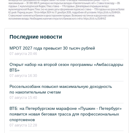
Последние новости
МРОТ 2027 года превысит 30 тысяч рублей
07 августа 20:46
Открыт набор на второй сезон программы «Амбассадоры
ВТБ»
07 августа 16:30
Россельхозбанк повысил максимальную доходность
по накопительным счетам
07 августа 15:40
ВТБ: на Петербургском марафоне «Пушкин - Петербург»
появится новая беговая трасса для профессиональных
спортсменов
07 августа 12:28