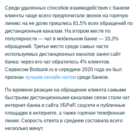
Среди удаленных способов взаимодействия с банком
клиенты чаще всего предпочитали звонок на горячую
линию: на ее долю пришлись 81,5% всех обращений по
дистанционным каналам. На втором месте по
популярности — чат в мобильном банке — 10,3%
обращений. Третье место среди самых часто
используемых дистанционных каналов занял сайт
банка: через его чат обратилось 4% клиентов.
Сервисом Brobank.ru в середине 2020 года он был
признан
лучшим онлайн-чатом
среди банков.
По времени реакции на обращение клиента самыми
быстрыми дистанционными каналами связи стали чат
интернет-банка и сайта УБРиР, соцсети и публичные
площадки в интернете, а также горячая телефонная
линия. Скорость ответа в среднем составила всего
несколько минут.