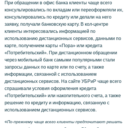
При обращении в офис банка клиенты чаще всего
консультировались по вкладам или переоформляли их,
консультировались по кредиту или делали на него
заявку, получали банковскую карту. В кол-центре
клиенты интересовались информацией по
использованию дистанционных сервисов, данными по
карте, получением карты «Пора» или кредита
«Потребительский». При дистанционном обращении
через мобильный банк самыми популярными стали
запросы данных по карте или по счету, а также
информации, связанной с использованием
дистанционных сервисов. На сайте УБРиР чаще всего
спрашивали условия оформления кредита
«Потребительский» или накопительного счета, а также
решение по кредиту и информацию, связанную с
использованием дистанционных сервисов.
«
По-прежнему чаще всего клиенты предпочитают решать