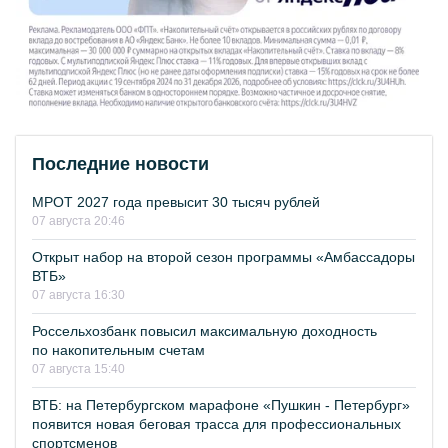
Последние новости
МРОТ 2027 года превысит 30 тысяч рублей
07 августа 20:46
Открыт набор на второй сезон программы «Амбассадоры
ВТБ»
07 августа 16:30
Россельхозбанк повысил максимальную доходность
по накопительным счетам
07 августа 15:40
ВТБ: на Петербургском марафоне «Пушкин - Петербург»
появится новая беговая трасса для профессиональных
спортсменов