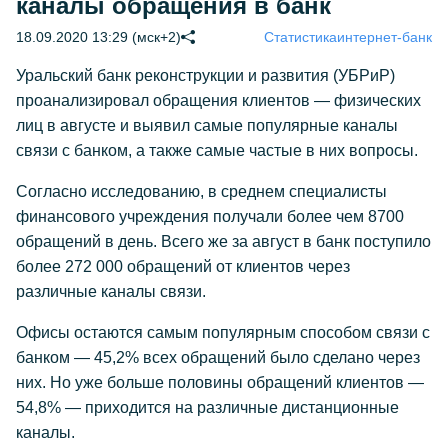
каналы обращения в банк
18.09.2020 13:29 (мск+2)
Статистика
интернет-банк
Уральский банк реконструкции и развития (УБРиР)
проанализировал обращения клиентов — физических
лиц в августе и выявил самые популярные каналы
связи с банком, а также самые частые в них вопросы.
Согласно исследованию, в среднем специалисты
финансового учреждения получали более чем 8700
обращений в день. Всего же за август в банк поступило
более 272 000 обращений от клиентов через
различные каналы связи.
Офисы остаются самым популярным способом связи с
банком — 45,2% всех обращений было сделано через
них. Но уже больше половины обращений клиентов —
54,8% — приходится на различные дистанционные
каналы.