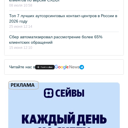
клиентов по версии CXDDI
08 июля 10:58
Топ 7 лучших аутсорсинговых контакт-центров в России в
2026 году
25 июня 12:14
Сбер автоматизировал рассмотрение более 65%
клиентских обращений
15 июня 12:10
Читайте нас в