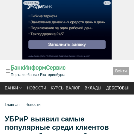
РЕКЛАМА
Войти
Портал о банках Екатеринбурга
БАНКИ
НОВОСТИ
КУРСЫ ВАЛЮТ
ВКЛАДЫ
ДЕБЕТОВЫЕ 
Главная
Новости
УБРиР выявил самые
популярные среди клиентов