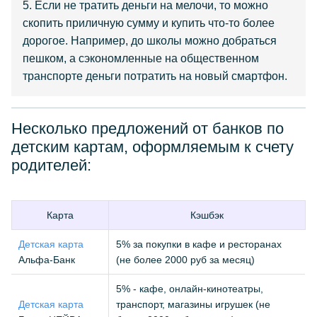
5. Если не тратить деньги на мелочи, то можно
скопить приличную сумму и купить что-то более
дорогое. Например, до школы можно добраться
пешком, а сэкономленные на общественном
транспорте деньги потратить на новый смартфон.
Несколько предложений от банков по
детским картам, оформляемым к счету
родителей:
Карта
Кэшбэк
Детская карта
5% за покупки в кафе и ресторанах
Альфа-Банк
(не более 2000 руб за месяц)
5% - кафе, онлайн-кинотеатры,
Детская карта
транспорт, магазины игрушек (не