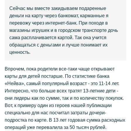
Сейчас мы вместе закидываем подаренные
деньги на карту через банкомат, карманные я
перевожу через интернет-банк. При походе в
магазины игрушек и в городском транспорте дочь
сама расплачивается картой. Так она учится
обращаться с деньгами и лучше понимает их
ценность.
Впрочем, пока родители все-таки чаще открывают
карты для детей постарше. По статистике банка
«Нейва», самый популярный возраст - это 11-14 лет.
Интересно, что больше всех тратят 13-летние дети -
они лидеры как по сумме, так и по количеству покупок.
Вот, к примеру один из героев нашей публикации
специально для нас посчитал затраты дочери-
подростка по карте. В 13 лет годовая сумма расходных
операций уже перевалила за 50 тысяч рублей.