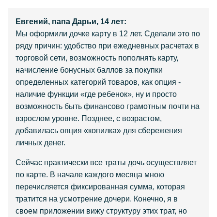
Евгений, папа Дарьи, 14 лет:
Мы оформили дочке карту в 12 лет. Сделали это по
ряду причин: удобство при ежедневных расчетах в
торговой сети, возможность пополнять карту,
начисление бонусных баллов за покупки
определенных категорий товаров, как опция -
наличие функции «где ребенок», ну и просто
возможность быть финансово грамотным почти на
взрослом уровне. Позднее, с возрастом,
добавилась опция «копилка» для сбережения
личных денег.
Сейчас практически все траты дочь осуществляет
по карте. В начале каждого месяца мною
перечисляется фиксированная сумма, которая
тратится на усмотрение дочери. Конечно, я в
своем приложении вижу структуру этих трат, но