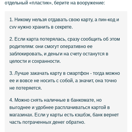
отдельный «пластик», берите на вооружение:
1. Никому нельзя отдавать свою карту, а пин-код и
cvv нужно хранить в секрете.
2. Если карта потерялась, сразу сообщить об этом
родителям: они смогут оперативно ее
заблокировать, и деньги на счету останутся в
целости и сохранности.
3. Лучше закачать карту в смартфон - тогда можно
ее и вовсе не носить с собой, а значит, она точно
не потеряется.
4. Можно снять наличные в банкомате, но
выгоднее и удобнее расплачиваться картой в
магазинах. Если у карты есть кэшбэк, банк вернет
часть потраченных денег обратно.