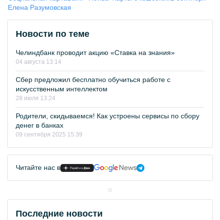
Елена Разумовская
Новости по теме
Челиндбанк проводит акцию «Ставка на знания»
04 августа 13:14
Сбер предложил бесплатно обучиться работе с
искусственным интеллектом
28 июля 13:24
Родители, скидываемся! Как устроены сервисы по сбору
денег в банках
09 сентября 2025 15:39
Читайте нас в
Последние новости