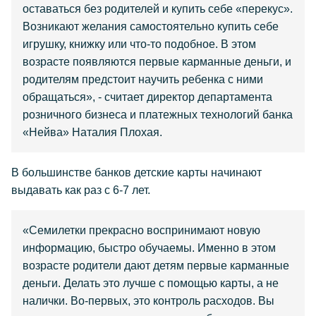
оставаться без родителей и купить себе «перекус».
Возникают желания самостоятельно купить себе
игрушку, книжку или что-то подобное. В этом
возрасте появляются первые карманные деньги, и
родителям предстоит научить ребенка с ними
обращаться», - считает директор департамента
розничного бизнеса и платежных технологий банка
«Нейва» Наталия Плохая.
В большинстве банков детские карты начинают
выдавать как раз с 6-7 лет.
«Семилетки прекрасно воспринимают новую
информацию, быстро обучаемы. Именно в этом
возрасте родители дают детям первые карманные
деньги. Делать это лучше с помощью карты, а не
налички. Во-первых, это контроль расходов. Вы