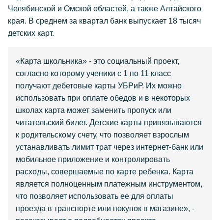
Челябинской и Омской областей, а также Алтайского
края. В среднем за квартал банк выпускает 18 тысяч
детских карт.
«Карта школьника» - это социальный проект,
согласно которому ученики с 1 по 11 класс
получают дебетовые карты УБРиР. Их можно
использовать при оплате обедов и в некоторых
школах карта может заменить пропуск или
читательский билет. Детские карты привязываются
к родительскому счету, что позволяет взрослым
устанавливать лимит трат через интернет-банк или
мобильное приложение и контролировать
расходы, совершаемые по карте ребенка. Карта
является полноценным платежным инструментом,
что позволяет использовать ее для оплаты
проезда в транспорте или покупок в магазине», -