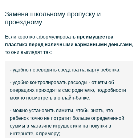
Замена школьному пропуску и
проездному
Если коротко сформулировать
преимущества
пластика перед наличными карманными деньгами
,
то они выглядят так:
- удобно переводить средства на карту ребенка;
- удобно контролировать расходы - отчеты об
операциях приходят в смс родителю, подробности
можно посмотреть в онлайн-банке;
- можно установить лимиты, чтобы знать, что
ребенок точно не потратит больше определенной
суммы в магазине игрушек или на покупки в
интернете, к примеру;