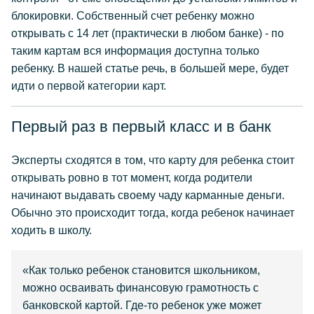
блокировки. Собственный счет ребенку можно
открывать с 14 лет (практически в любом банке) - по
таким картам вся информация доступна только
ребенку. В нашей статье речь, в большей мере, будет
идти о первой категории карт.
Первый раз в первый класс и в банк
Эксперты сходятся в том, что карту для ребенка стоит
открывать ровно в тот момент, когда родители
начинают выдавать своему чаду карманные деньги.
Обычно это происходит тогда, когда ребенок начинает
ходить в школу.
«Как только ребенок становится школьником,
можно осваивать финансовую грамотность с
банковской картой. Где-то ребенок уже может