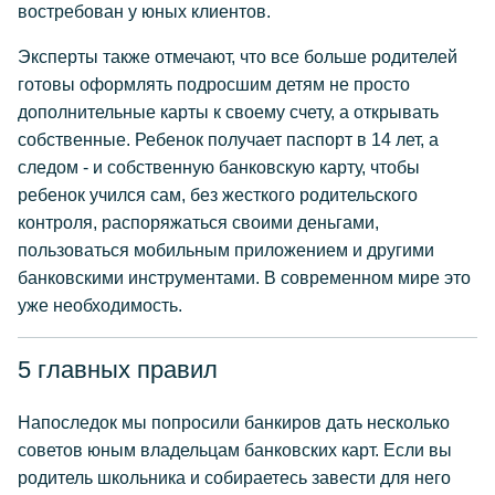
востребован у юных клиентов.
Эксперты также отмечают, что все больше родителей
готовы оформлять подросшим детям не просто
дополнительные карты к своему счету, а открывать
собственные. Ребенок получает паспорт в 14 лет, а
следом - и собственную банковскую карту, чтобы
ребенок учился сам, без жесткого родительского
контроля, распоряжаться своими деньгами,
пользоваться мобильным приложением и другими
банковскими инструментами. В современном мире это
уже необходимость.
5 главных правил
Напоследок мы попросили банкиров дать несколько
советов юным владельцам банковских карт. Если вы
родитель школьника и собираетесь завести для него