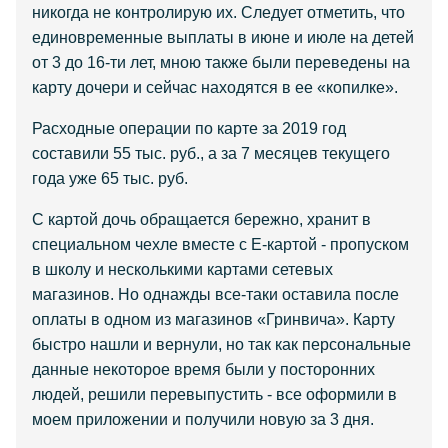
никогда не контролирую их. Следует отметить, что
единовременные выплаты в июне и июле на детей
от 3 до 16-ти лет, мною также были переведены на
карту дочери и сейчас находятся в ее «копилке».
Расходные операции по карте за 2019 год
составили 55 тыс. руб., а за 7 месяцев текущего
года уже 65 тыс. руб.
С картой дочь обращается бережно, хранит в
специальном чехле вместе с Е-картой - пропуском
в школу и несколькими картами сетевых
магазинов. Но однажды все-таки оставила после
оплаты в одном из магазинов «Гринвича». Карту
быстро нашли и вернули, но так как персональные
данные некоторое время были у посторонних
людей, решили перевыпустить - все оформили в
моем приложении и получили новую за 3 дня.