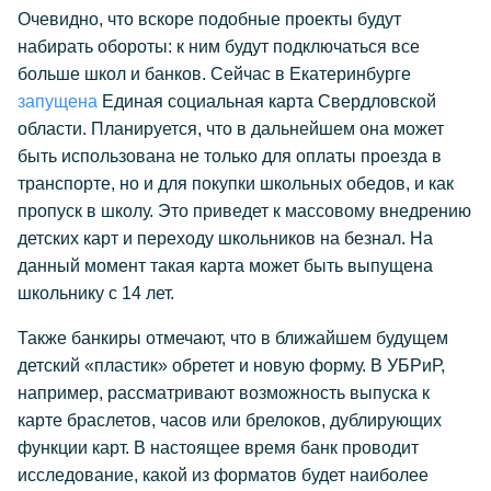
Очевидно, что вскоре подобные проекты будут
набирать обороты: к ним будут подключаться все
больше школ и банков. Сейчас в Екатеринбурге
запущена
Единая социальная карта Свердловской
области. Планируется, что в дальнейшем она может
быть использована не только для оплаты проезда в
транспорте, но и для покупки школьных обедов, и как
пропуск в школу. Это приведет к массовому внедрению
детских карт и переходу школьников на безнал. На
данный момент такая карта может быть выпущена
школьнику с 14 лет.
Также банкиры отмечают, что в ближайшем будущем
детский «пластик» обретет и новую форму. В УБРиР,
например, рассматривают возможность выпуска к
карте браслетов, часов или брелоков, дублирующих
функции карт. В настоящее время банк проводит
исследование, какой из форматов будет наиболее