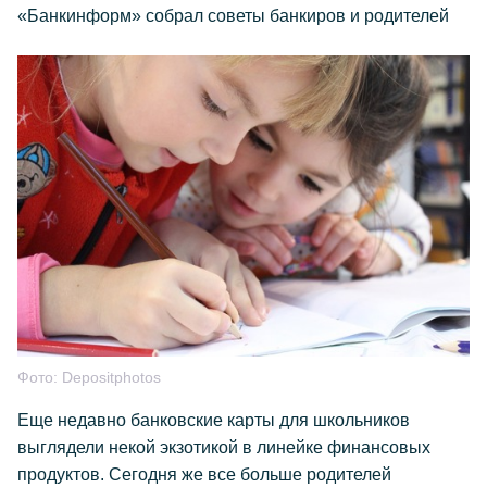
«Банкинформ» собрал советы банкиров и родителей
Фото:
Depositphotos
Еще недавно банковские карты для школьников
выглядели некой экзотикой в линейке финансовых
продуктов. Сегодня же все больше родителей