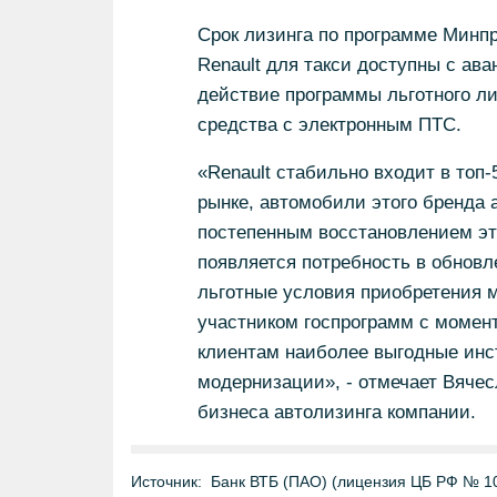
Срок лизинга по программе Минпр
Renault для такси доступны с ава
действие программы льготного л
средства с электронным ПТС.
«Renault стабильно входит в топ
рынке, автомобили этого бренда 
постепенным восстановлением это
появляется потребность в обновл
льготные условия приобретения м
участником госпрограмм с момент
клиентам наиболее выгодные инс
модернизации», - отмечает Вяче
бизнеса автолизинга компании.
Источник:
Банк ВТБ (ПАО) (лицензия ЦБ РФ № 1