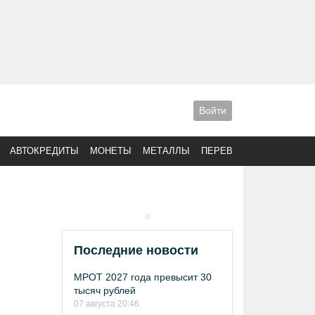
Войти
АВТОКРЕДИТЫ
МОНЕТЫ
МЕТАЛЛЫ
ПЕРЕВОДЫ
Последние новости
МРОТ 2027 года превысит 30
тысяч рублей
07 августа 20:46