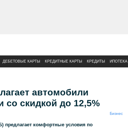
ДЕБЕТОВЫЕ КАРТЫ
КРЕДИТНЫЕ КАРТЫ
КРЕДИТЫ
ИПОТЕКА
длагает автомобили
и со скидкой до 12,5%
Бизнес
ТБ) предлагает комфортные условия по