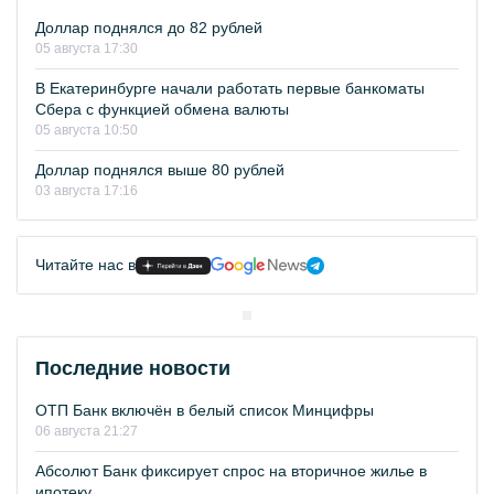
Доллар поднялся до 82 рублей
05 августа 17:30
В Екатеринбурге начали работать первые банкоматы
Сбера с функцией обмена валюты
05 августа 10:50
Доллар поднялся выше 80 рублей
03 августа 17:16
Читайте нас в
Последние новости
ОТП Банк включён в белый список Минцифры
06 августа 21:27
Абсолют Банк фиксирует спрос на вторичное жилье в
ипотеку