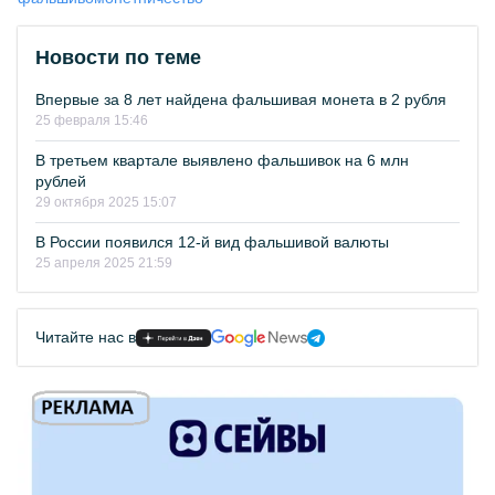
Новости по теме
Впервые за 8 лет найдена фальшивая монета в 2 рубля
25 февраля 15:46
В третьем квартале выявлено фальшивок на 6 млн
рублей
29 октября 2025 15:07
В России появился 12-й вид фальшивой валюты
25 апреля 2025 21:59
Читайте нас в