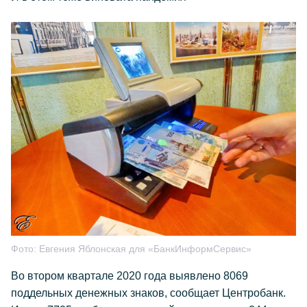
Фото:
Евгения Яблонская для «БанкИнформСервис»
Во втором квартале 2020 года выявлено 8069
поддельных денежных знаков, сообщает Центробанк.