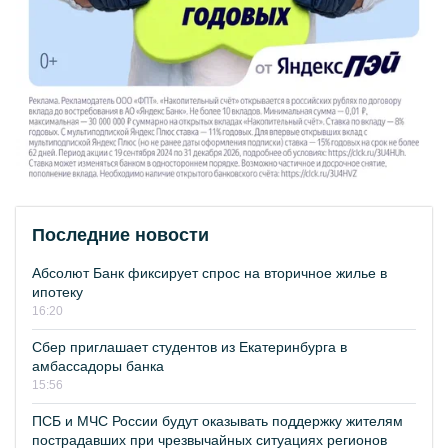
Последние новости
Абсолют Банк фиксирует спрос на вторичное жилье в
ипотеку
16:20
Сбер приглашает студентов из Екатеринбурга в
амбассадоры банка
15:56
ПСБ и МЧС России будут оказывать поддержку жителям
пострадавших при чрезвычайных ситуациях регионов