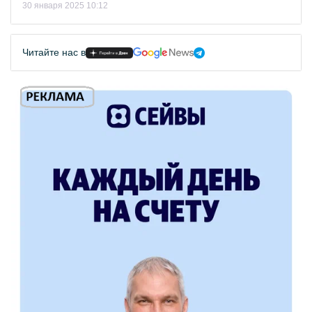
30 января 2025 10:12
Читайте нас в