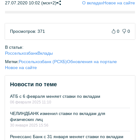
27.07.2020 10:02 (мск+2)
О вкладах
Новое на сайте
Просмотров: 371
0
0
В статье:
Россельхозбанк
Вклады
Метки:
Россельхозбанк (РСХБ)
Обновления на портале
Новое на сайте
Новости по теме
АТБ с 6 февраля меняет ставки по вкладам
06 февраля 2025 11:10
ЧЕЛИНДБАНК изменил ставки по вкладам для
физических лиц
30 января 2025 15:56
Ренессанс Банк с 31 января меняет ставки по вкладам