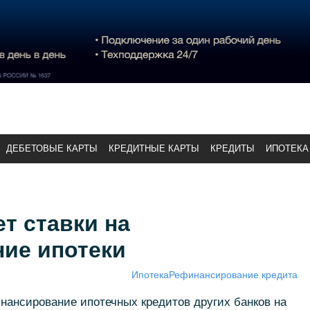
ДЕБЕТОВЫЕ КАРТЫ
КРЕДИТНЫЕ КАРТЫ
КРЕДИТЫ
ИПОТЕКА
т ставки на
ие ипотеки
Ипотека
Рефинансирование кредита
нансирование ипотечных кредитов других банков на