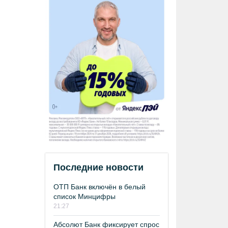
Последние новости
ОТП Банк включён в белый
список Минцифры
21:27
Абсолют Банк фиксирует спрос